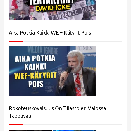
Aika Potkia Kaikki WEF-Kätyrit Pois
Rokoteuskovaisuus On Tilastojen Valossa
Tappavaa