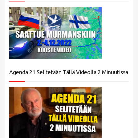
Agenda 21 Selitetään Tällä Videolla 2 Minuutissa