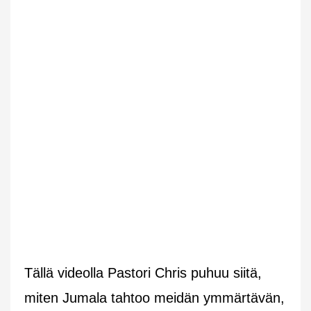
Tällä videolla Pastori Chris puhuu siitä,
miten Jumala tahtoo meidän ymmärtävän,