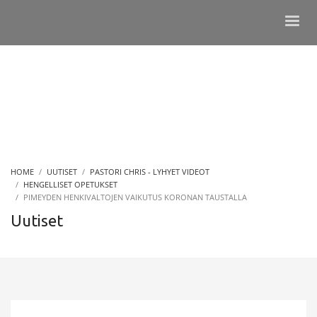
HOME
UUTISET
PASTORI CHRIS - LYHYET VIDEOT
HENGELLISET OPETUKSET
PIMEYDEN HENKIVALTOJEN VAIKUTUS KORONAN TAUSTALLA
Uutiset