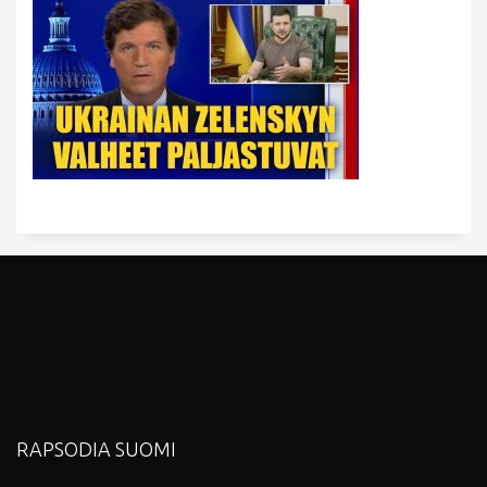
RAPSODIA SUOMI