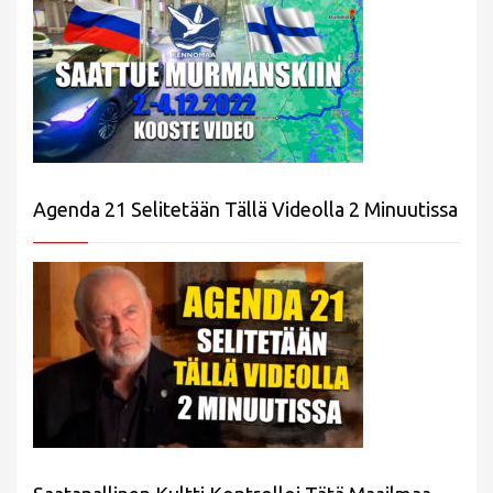
Agenda 21 Selitetään Tällä Videolla 2 Minuutissa