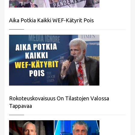
Aika Potkia Kaikki WEF-Kätyrit Pois
Rokoteuskovaisuus On Tilastojen Valossa
Tappavaa