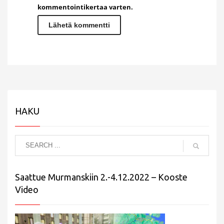
kommentointikertaa varten.
HAKU
Saattue Murmanskiin 2.-4.12.2022 – Kooste
Video