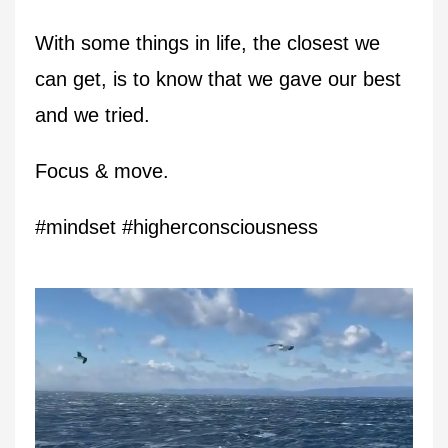
With some things in life, the closest we
can get, is to know that we gave our best
and we tried.
Focus & move.
#mindset #higherconsciousness