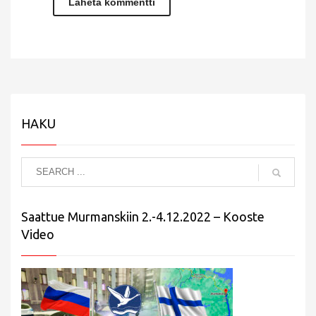
HAKU
Saattue Murmanskiin 2.-4.12.2022 – Kooste
Video