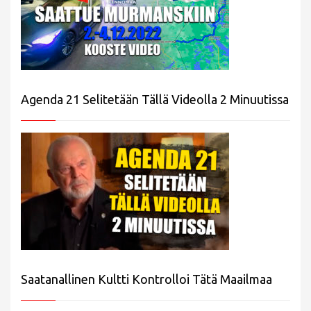
Agenda 21 Selitetään Tällä Videolla 2 Minuutissa
Saatanallinen Kultti Kontrolloi Tätä Maailmaa