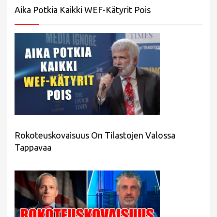
Aika Potkia Kaikki WEF-Kätyrit Pois
Rokoteuskovaisuus On Tilastojen Valossa
Tappavaa