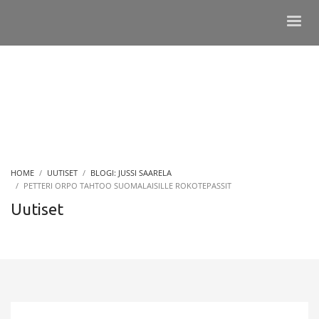
HOME
UUTISET
BLOGI: JUSSI SAARELA
PETTERI ORPO TAHTOO SUOMALAISILLE ROKOTEPASSIT
Uutiset