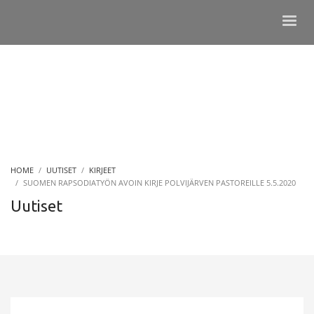
HOME
UUTISET
KIRJEET
SUOMEN RAPSODIATYÖN AVOIN KIRJE POLVIJÄRVEN PASTOREILLE 5.5.2020
Uutiset