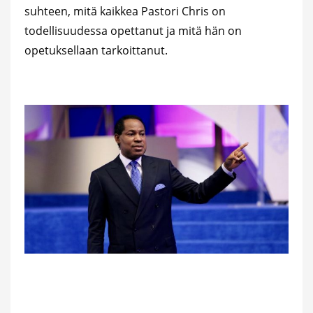
suhteen, mitä kaikkea Pastori Chris on
todellisuudessa opettanut ja mitä hän on
opetuksellaan tarkoittanut.