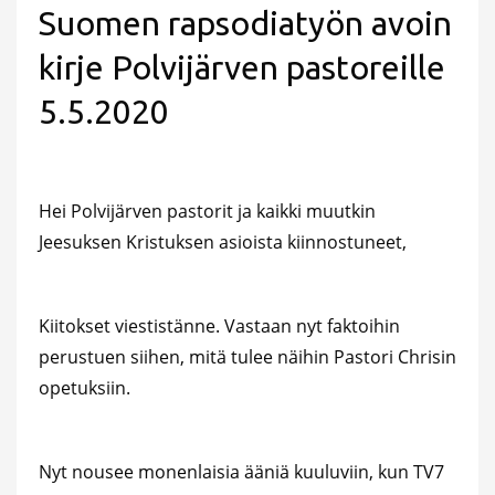
Suomen rapsodiatyön avoin
kirje Polvijärven pastoreille
5.5.2020
Hei Polvijärven pastorit ja kaikki muutkin
Jeesuksen Kristuksen asioista kiinnostuneet,
Kiitokset viestistänne. Vastaan nyt faktoihin
perustuen siihen, mitä tulee näihin Pastori Chrisin
opetuksiin.
Nyt nousee monenlaisia ääniä kuuluviin, kun TV7