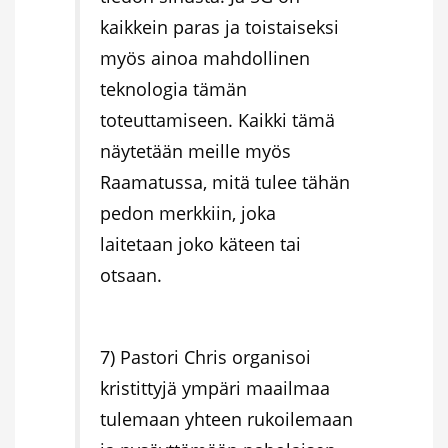
kaikkein paras ja toistaiseksi
myös ainoa mahdollinen
teknologia tämän
toteuttamiseen. Kaikki tämä
näytetään meille myös
Raamatussa, mitä tulee tähän
pedon merkkiin, joka
laitetaan joko käteen tai
otsaan.
7) Pastori Chris organisoi
kristittyjä ympäri maailmaa
tulemaan yhteen rukoilemaan