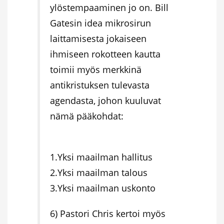
ylöstempaaminen jo on. Bill
Gatesin idea mikrosirun
laittamisesta jokaiseen
ihmiseen rokotteen kautta
toimii myös merkkinä
antikristuksen tulevasta
agendasta, johon kuuluvat
nämä pääkohdat:
1.Yksi maailman hallitus
2.Yksi maailman talous
3.Yksi maailman uskonto
6) Pastori Chris kertoi myös