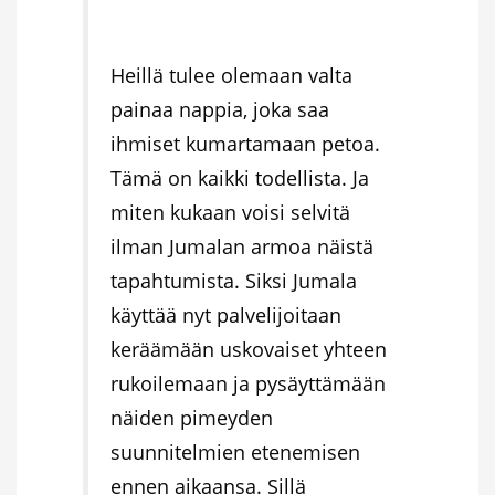
Heillä tulee olemaan valta
painaa nappia, joka saa
ihmiset kumartamaan petoa.
Tämä on kaikki todellista. Ja
miten kukaan voisi selvitä
ilman Jumalan armoa näistä
tapahtumista. Siksi Jumala
käyttää nyt palvelijoitaan
keräämään uskovaiset yhteen
rukoilemaan ja pysäyttämään
näiden pimeyden
suunnitelmien etenemisen
ennen aikaansa. Sillä