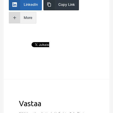
LinkedIn
Copy Link
More
Vastaa