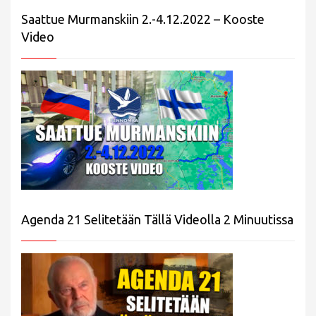
Saattue Murmanskiin 2.-4.12.2022 – Kooste
Video
Agenda 21 Selitetään Tällä Videolla 2 Minuutissa