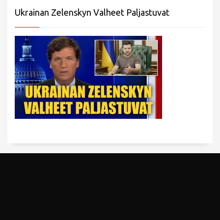
Ukrainan Zelenskyn Valheet Paljastuvat