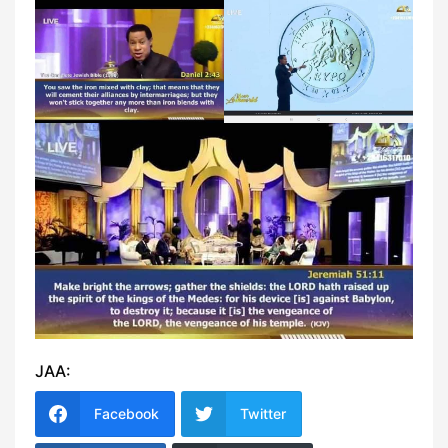
JAA:
Facebook
Twitter