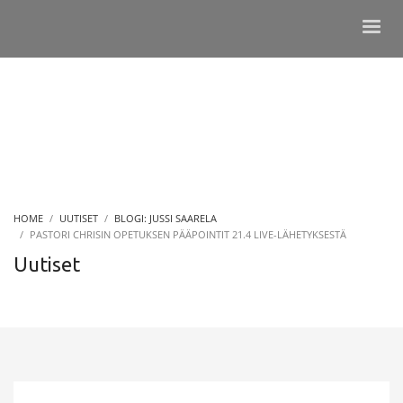
HOME
UUTISET
BLOGI: JUSSI SAARELA
PASTORI CHRISIN OPETUKSEN PÄÄPOINTIT 21.4 LIVE-LÄHETYKSESTÄ
Uutiset