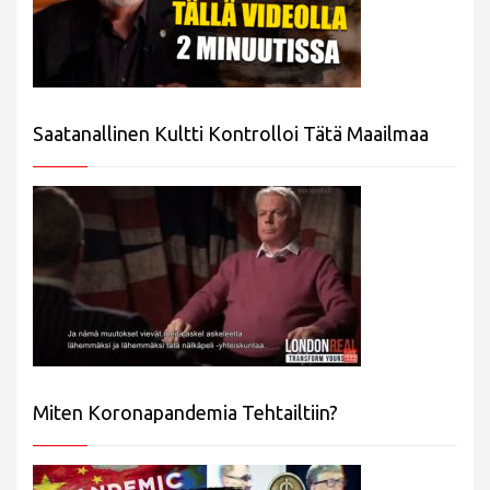
Saatanallinen Kultti Kontrolloi Tätä Maailmaa
Miten Koronapandemia Tehtailtiin?