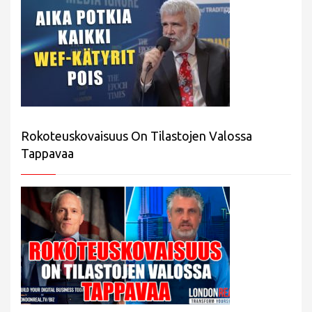
Rokoteuskovaisuus On Tilastojen Valossa
Tappavaa