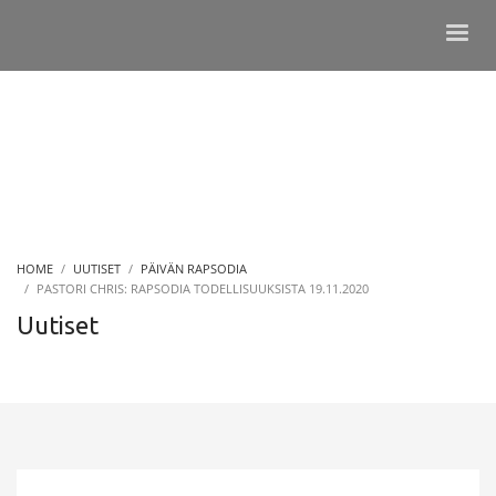
HOME
UUTISET
PÄIVÄN RAPSODIA
PASTORI CHRIS: RAPSODIA TODELLISUUKSISTA 19.11.2020
Uutiset