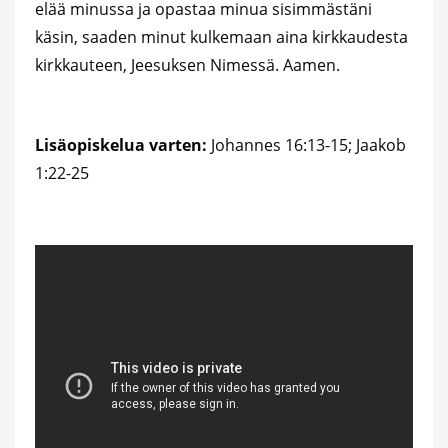
elää minussa ja opastaa minua sisimmästäni
käsin, saaden minut kulkemaan aina kirkkaudesta
kirkkauteen, Jeesuksen Nimessä. Aamen.
Lisäopiskelua varten:
Johannes 16:13-15; Jaakob
1:22-25