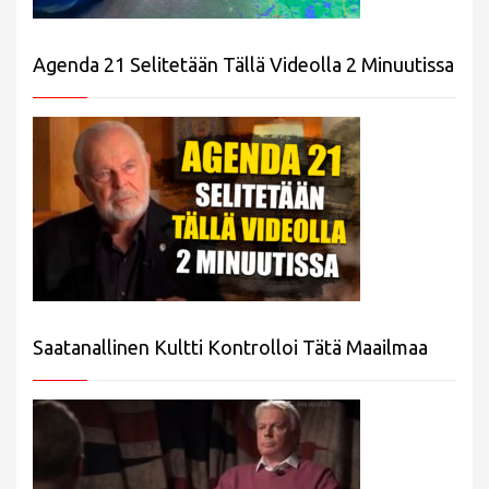
Agenda 21 Selitetään Tällä Videolla 2 Minuutissa
Saatanallinen Kultti Kontrolloi Tätä Maailmaa