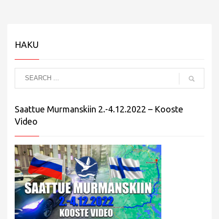
HAKU
Saattue Murmanskiin 2.-4.12.2022 – Kooste
Video