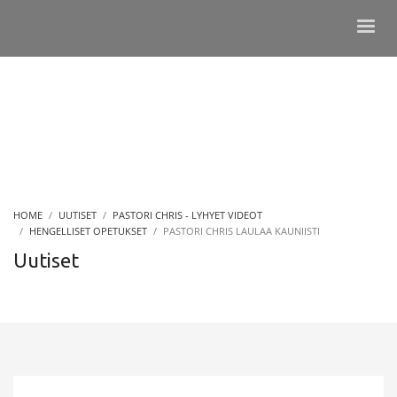
HOME
UUTISET
PASTORI CHRIS - LYHYET VIDEOT
HENGELLISET OPETUKSET
PASTORI CHRIS LAULAA KAUNIISTI
Uutiset