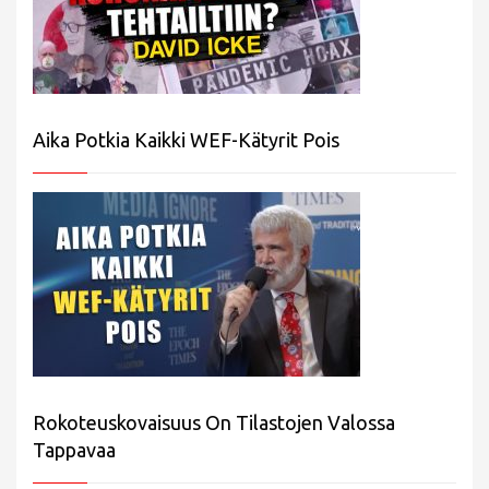
Aika Potkia Kaikki WEF-Kätyrit Pois
Rokoteuskovaisuus On Tilastojen Valossa
Tappavaa