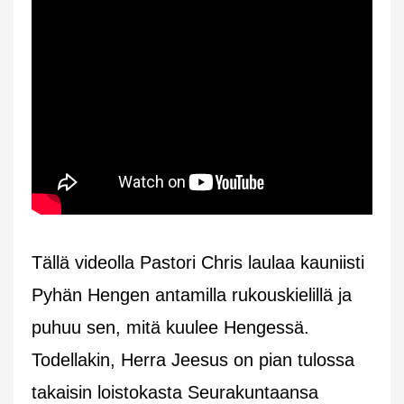
Tällä videolla Pastori Chris laulaa kauniisti
Pyhän Hengen antamilla rukouskielillä ja
puhuu sen, mitä kuulee Hengessä.
Todellakin, Herra Jeesus on pian tulossa
takaisin loistokasta Seurakuntaansa