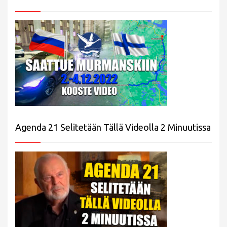
Agenda 21 Selitetään Tällä Videolla 2 Minuutissa