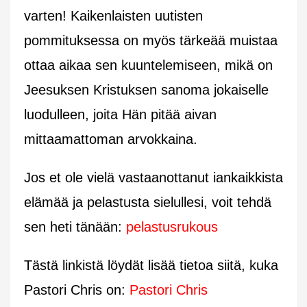
varten! Kaikenlaisten uutisten
pommituksessa on myös tärkeää muistaa
ottaa aikaa sen kuuntelemiseen, mikä on
Jeesuksen Kristuksen sanoma jokaiselle
luodulleen, joita Hän pitää aivan
mittaamattoman arvokkaina.
Jos et ole vielä vastaanottanut iankaikkista
elämää ja pelastusta sielullesi, voit tehdä
sen heti tänään:
pelastusrukous
Tästä linkistä löydät lisää tietoa siitä, kuka
Pastori Chris on:
Pastori Chris