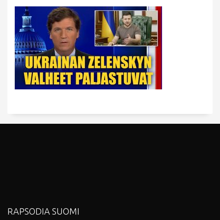
RAPSODIA SUOMI