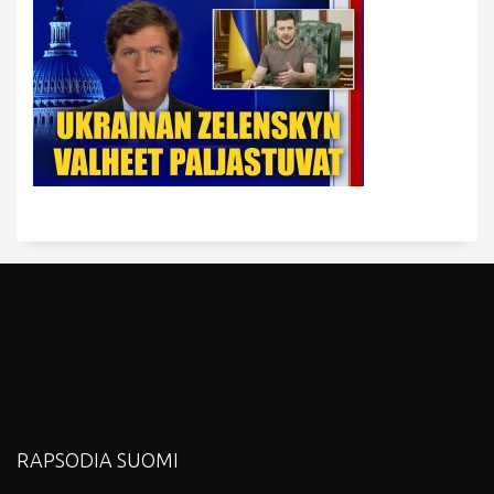
RAPSODIA SUOMI