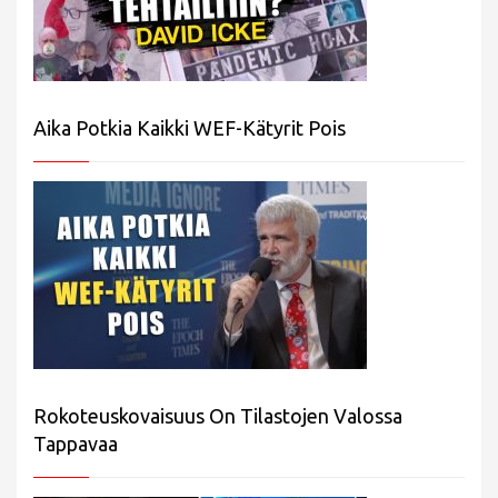
Aika Potkia Kaikki WEF-Kätyrit Pois
Rokoteuskovaisuus On Tilastojen Valossa
Tappavaa