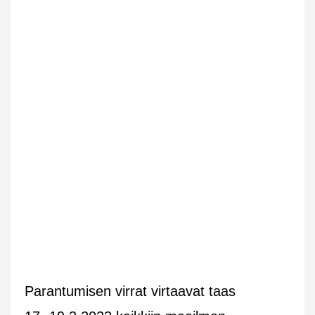
Parantumisen virrat virtaavat taas