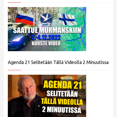
Agenda 21 Selitetään Tällä Videolla 2 Minuutissa