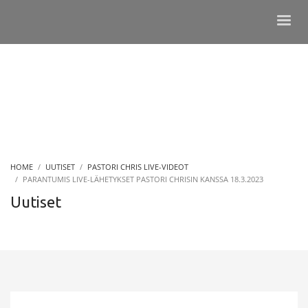
HOME
UUTISET
PASTORI CHRIS LIVE-VIDEOT
PARANTUMIS LIVE-LÄHETYKSET PASTORI CHRISIN KANSSA 18.3.2023
Uutiset