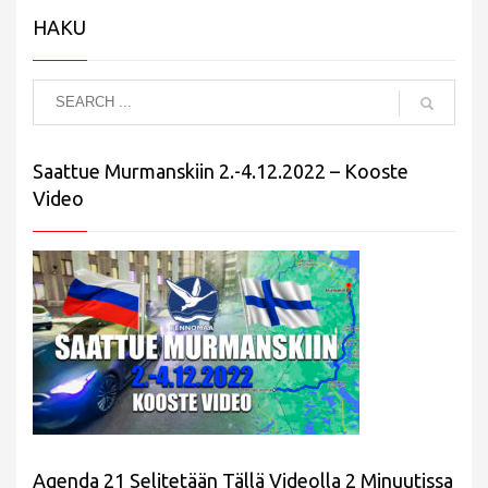
HAKU
Saattue Murmanskiin 2.-4.12.2022 – Kooste
Video
Agenda 21 Selitetään Tällä Videolla 2 Minuutissa