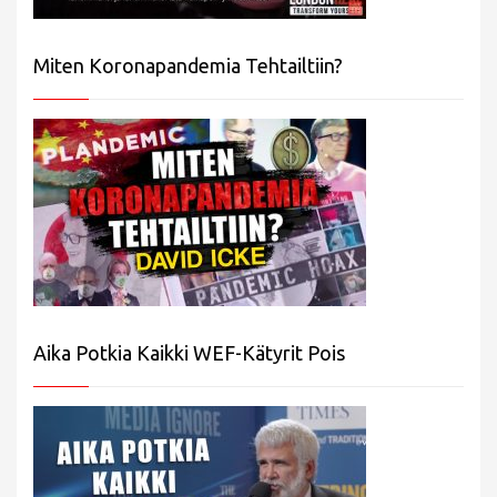
Miten Koronapandemia Tehtailtiin?
Aika Potkia Kaikki WEF-Kätyrit Pois