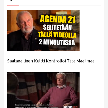
Saatanallinen Kultti Kontrolloi Tätä Maailmaa