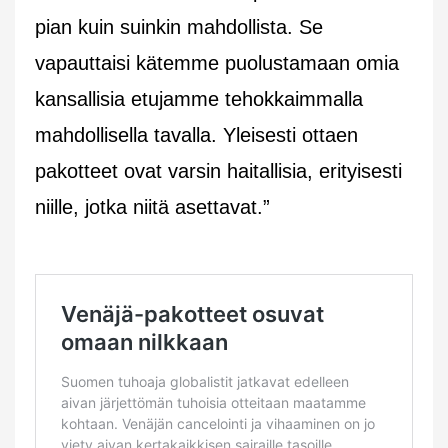
pian kuin suinkin mahdollista. Se
vapauttaisi kätemme puolustamaan omia
kansallisia etujamme tehokkaimmalla
mahdollisella tavalla. Yleisesti ottaen
pakotteet ovat varsin haitallisia, erityisesti
niille, jotka niitä asettavat.”