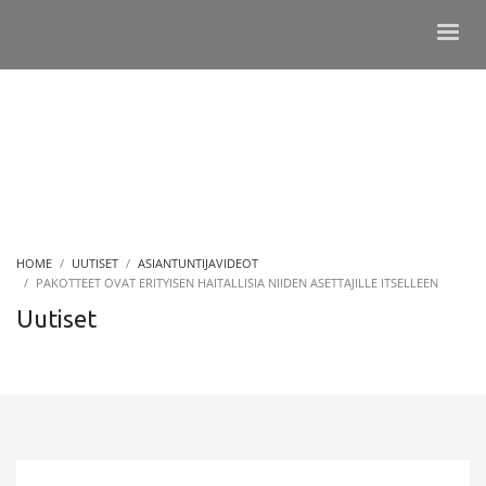
HOME
UUTISET
ASIANTUNTIJAVIDEOT
PAKOTTEET OVAT ERITYISEN HAITALLISIA NIIDEN ASETTAJILLE ITSELLEEN
Uutiset