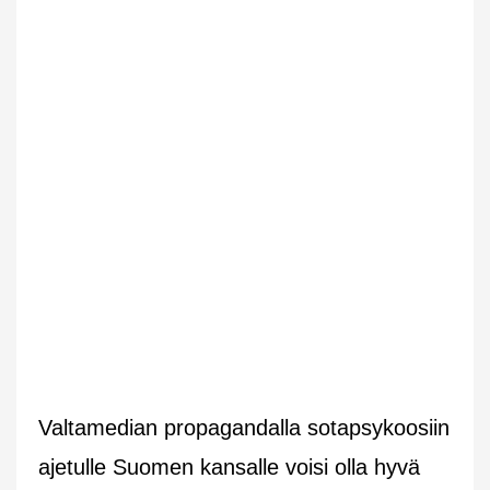
Valtamedian propagandalla sotapsykoosiin
ajetulle Suomen kansalle voisi olla hyvä