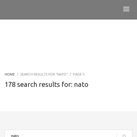
HOME
SEARCH RESULTS FOR "NATO"
PAGE 5
178 search results for: nato