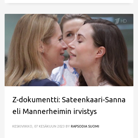
Z-dokumentti: Sateenkaari-Sanna
eli Mannerheimin irvistys
KESKIVIIKKO, 07 KESÄKUUN 2023
BY
RAPSODIA SUOMI