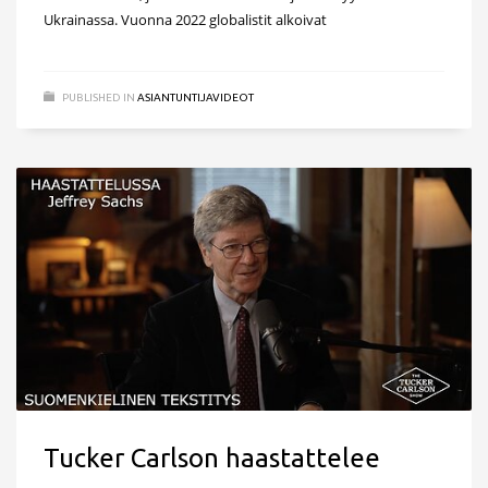
Ukrainassa. Vuonna 2022 globalistit alkoivat
PUBLISHED IN
ASIANTUNTIJAVIDEOT
Tucker Carlson haastattelee