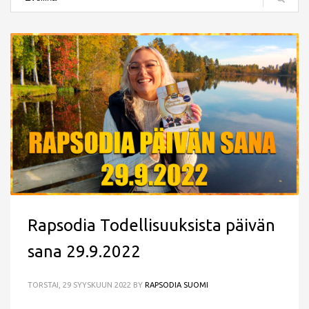
Rapsodia Todellisuuksista päivän
sana 29.9.2022
TORSTAI, 29 SYYSKUUN 2022
BY
RAPSODIA SUOMI