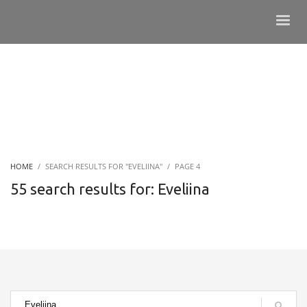
HOME
SEARCH RESULTS FOR "EVELIINA"
PAGE 4
55 search results for: Eveliina