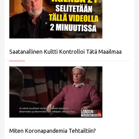
Saatanallinen Kultti Kontrolloi Tätä Maailmaa
Miten Koronapandemia Tehtailtiin?