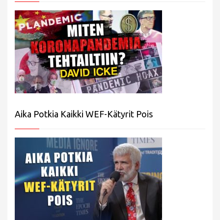
Aika Potkia Kaikki WEF-Kätyrit Pois