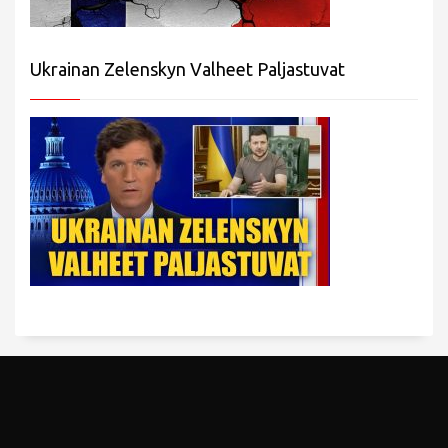
Ukrainan Zelenskyn Valheet Paljastuvat