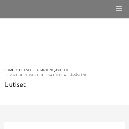
HOME
UUTISET
ASIANTUNTIJAVIDEOT
MINÄ OLEN ITSE VASTUUSSA OMASTA ELÄMÄSTÄNI
Uutiset