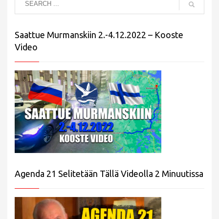
Saattue Murmanskiin 2.-4.12.2022 – Kooste
Video
Agenda 21 Selitetään Tällä Videolla 2 Minuutissa