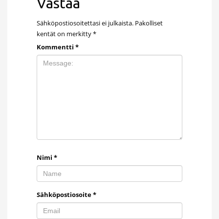
Vastaa
Sähköpostiosoitettasi ei julkaista.
Pakolliset
kentät on merkitty
*
Kommentti
*
Nimi
*
Sähköpostiosoite
*