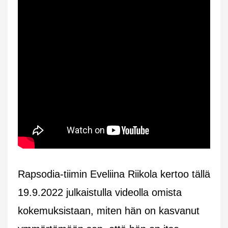
Rapsodia-tiimin Eveliina Riikola kertoo tällä
19.9.2022 julkaistulla videolla omista
kokemuksistaan, miten hän on kasvanut