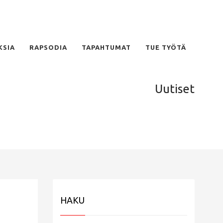
KSIA
RAPSODIA
TAPAHTUMAT
TUE TYÖTÄ
Uutiset
HAKU