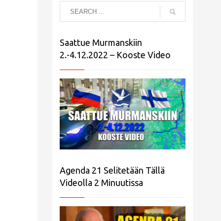
Saattue Murmanskiin
2.-4.12.2022 – Kooste Video
Agenda 21 Selitetään Tällä
Videolla 2 Minuutissa