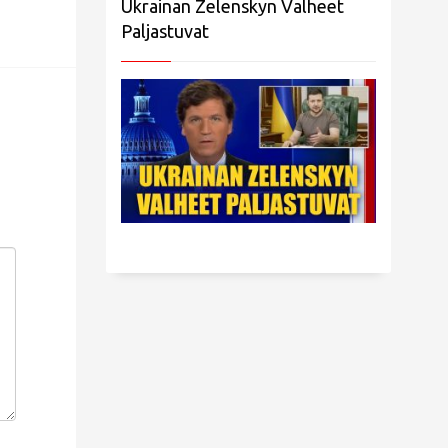
Ukrainan Zelenskyn Valheet
Paljastuvat