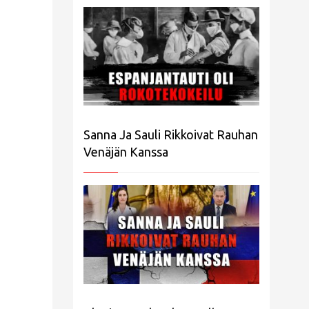
Sanna Ja Sauli Rikkoivat Rauhan
Venäjän Kanssa