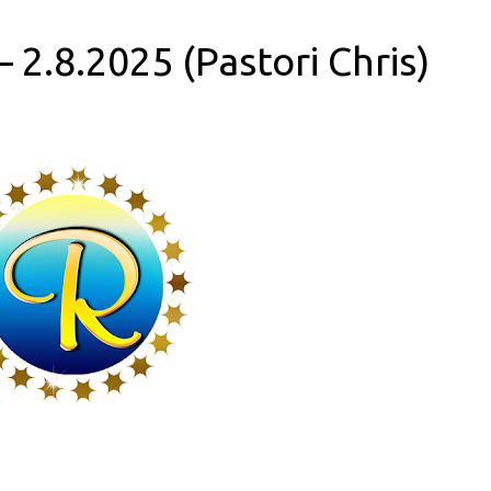
 2.8.2025 (Pastori Chris)