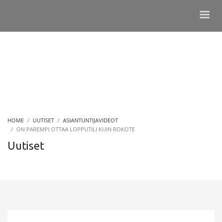
HOME
UUTISET
ASIANTUNTIJAVIDEOT
ON PAREMPI OTTAA LOPPUTILI KUIN ROKOTE
Uutiset