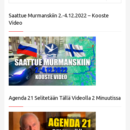
Saattue Murmanskiin 2.-4.12.2022 – Kooste
Video
Agenda 21 Selitetään Tällä Videolla 2 Minuutissa