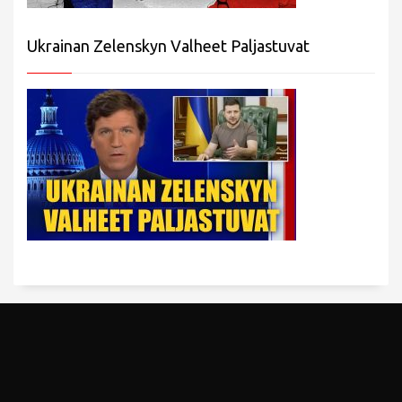
Ukrainan Zelenskyn Valheet Paljastuvat