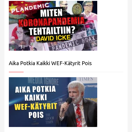
Aika Potkia Kaikki WEF-Kätyrit Pois