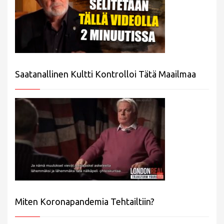
Saatanallinen Kultti Kontrolloi Tätä Maailmaa
Miten Koronapandemia Tehtailtiin?