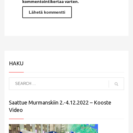
kommentointikertaa varten.
HAKU
Saattue Murmanskiin 2.-4.12.2022 – Kooste
Video