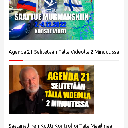
Agenda 21 Selitetään Tällä Videolla 2 Minuutissa
Saatanallinen Kultti Kontrolloi Tätä Maailmaa