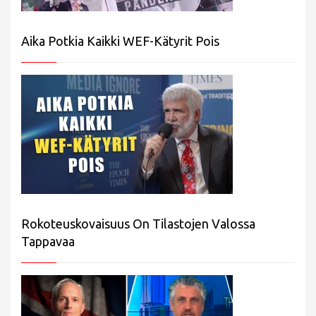
Aika Potkia Kaikki WEF-Kätyrit Pois
Rokoteuskovaisuus On Tilastojen Valossa
Tappavaa