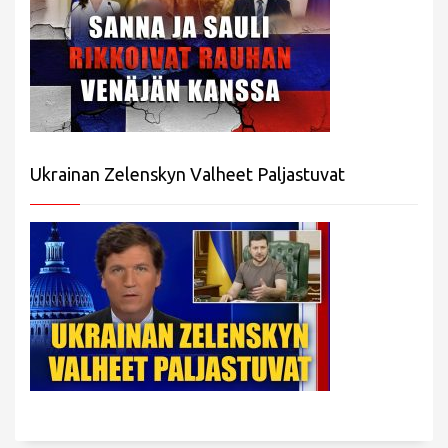
Ukrainan Zelenskyn Valheet Paljastuvat