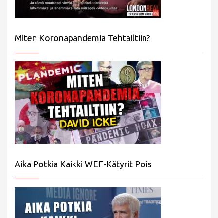
Miten Koronapandemia Tehtailtiin?
Aika Potkia Kaikki WEF-Kätyrit Pois