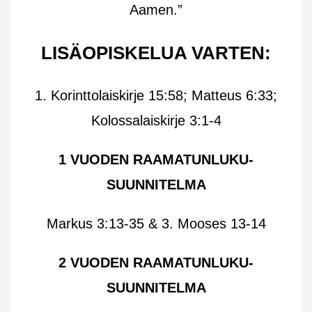
Aamen.”
LISÄOPISKELUA VARTEN:
1. Korinttolaiskirje 15:58; Matteus 6:33;
Kolossalaiskirje 3:1-4
1 VUODEN RAAMATUNLUKU-
SUUNNITELMA
Markus 3:13-35 & 3. Mooses 13-14
2 VUODEN RAAMATUNLUKU-
SUUNNITELMA