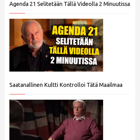
Agenda 21 Selitetään Tällä Videolla 2 Minuutissa
Saatanallinen Kultti Kontrolloi Tätä Maailmaa