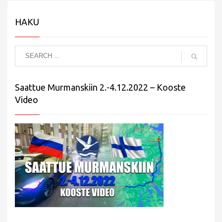
HAKU
Saattue Murmanskiin 2.-4.12.2022 – Kooste
Video