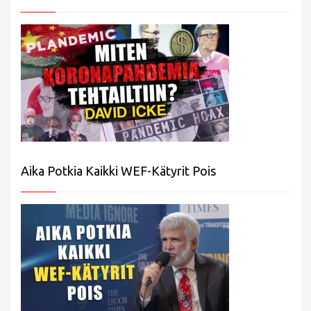
Aika Potkia Kaikki WEF-Kätyrit Pois