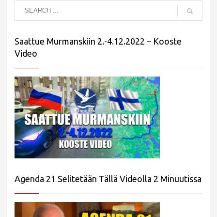
Saattue Murmanskiin 2.-4.12.2022 – Kooste
Video
Agenda 21 Selitetään Tällä Videolla 2 Minuutissa