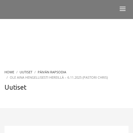
HOME
UUTISET
PÄIVÄN RAPSODIA
OLE AINA HENGELLISESTI HEREILLÄ – 6.11.2025 (PASTORI CHRIS)
Uutiset