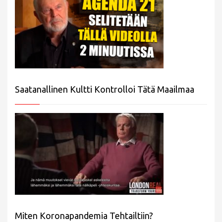
Saatanallinen Kultti Kontrolloi Tätä Maailmaa
Miten Koronapandemia Tehtailtiin?