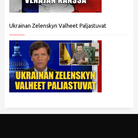
Ukrainan Zelenskyn Valheet Paljastuvat