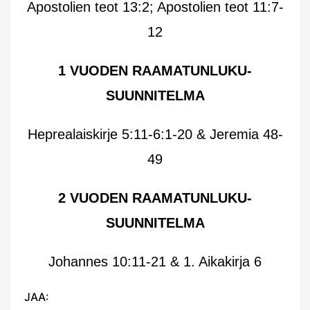
Apostolien teot 13:2; Apostolien teot 11:7-
12
1 VUODEN RAAMATUNLUKU-
SUUNNITELMA
Heprealaiskirje 5:11-6:1-20 & Jeremia 48-
49
2 VUODEN RAAMATUNLUKU-
SUUNNITELMA
Johannes 10:11-21 & 1. Aikakirja 6
JAA: