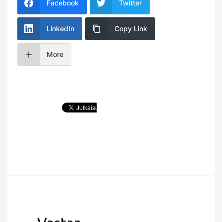
Facebook
Twitter
LinkedIn
Copy Link
More