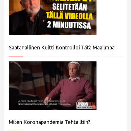
Saatanallinen Kultti Kontrolloi Tätä Maailmaa
Miten Koronapandemia Tehtailtiin?