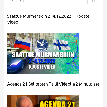
Saattue Murmanskiin 2.-4.12.2022 – Kooste
Video
Agenda 21 Selitetään Tällä Videolla 2 Minuutissa