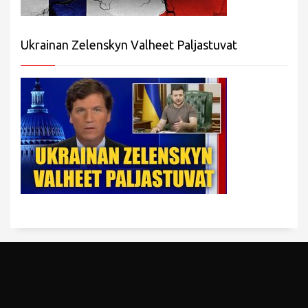
Ukrainan Zelenskyn Valheet Paljastuvat