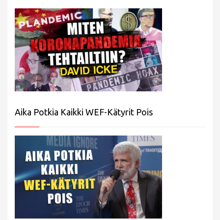
Aika Potkia Kaikki WEF-Kätyrit Pois