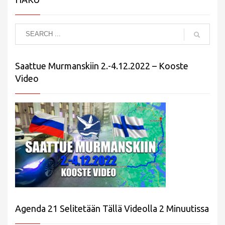
Saattue Murmanskiin 2.-4.12.2022 – Kooste
Video
Agenda 21 Selitetään Tällä Videolla 2 Minuutissa