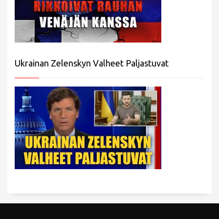
Ukrainan Zelenskyn Valheet Paljastuvat