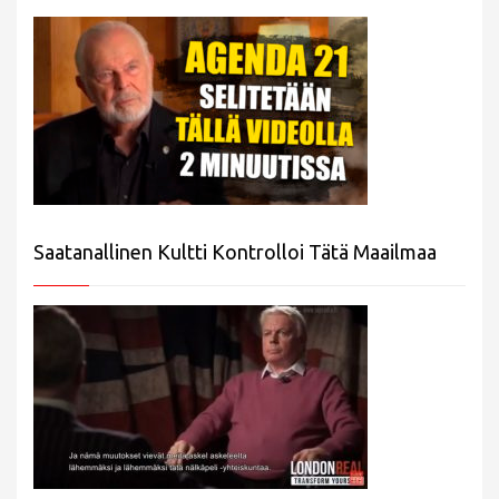
Saatanallinen Kultti Kontrolloi Tätä Maailmaa