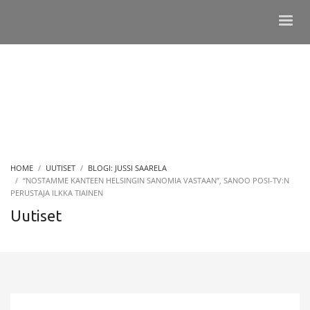
HOME
UUTISET
BLOGI: JUSSI SAARELA
“NOSTAMME KANTEEN HELSINGIN SANOMIA VASTAAN”, SANOO POSI-TV:N
PERUSTAJA ILKKA TIAINEN
Uutiset