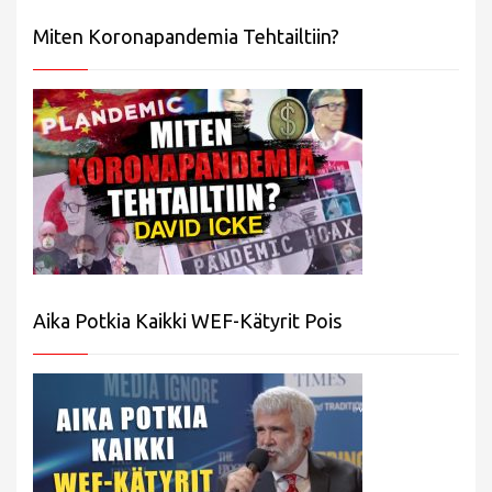
Miten Koronapandemia Tehtailtiin?
Aika Potkia Kaikki WEF-Kätyrit Pois