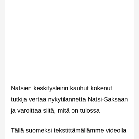
Natsien keskitysleirin kauhut kokenut
tutkija vertaa nykytilannetta Natsi-Saksaan
ja varoittaa siitä, mitä on tulossa
Tällä suomeksi tekstittämällämme videolla