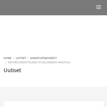
HOME
UUTISET
ASIANTUNTIJAVIDEOT
NATSIEN KESKITYSLEIRILTÄ SELVINNEEN VAROITUS
Uutiset