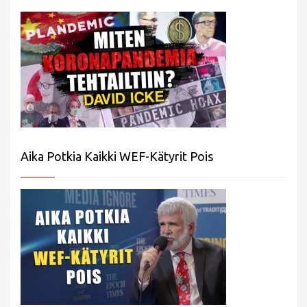
Aika Potkia Kaikki WEF-Kätyrit Pois