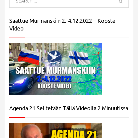
Saattue Murmanskiin 2.-4.12.2022 – Kooste
Video
Agenda 21 Selitetään Tällä Videolla 2 Minuutissa