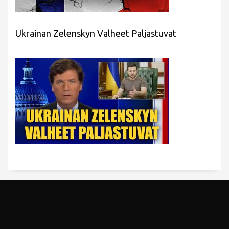
Ukrainan Zelenskyn Valheet Paljastuvat