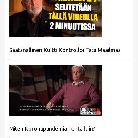
Saatanallinen Kultti Kontrolloi Tätä Maailmaa
Miten Koronapandemia Tehtailtiin?