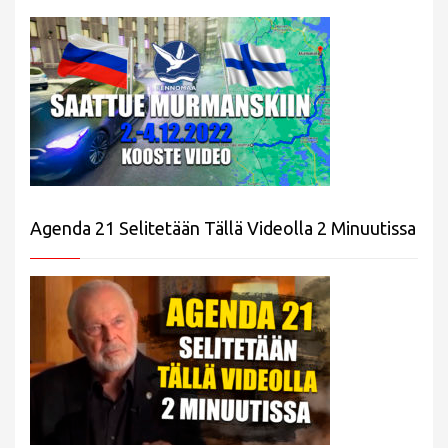
Agenda 21 Selitetään Tällä Videolla 2 Minuutissa