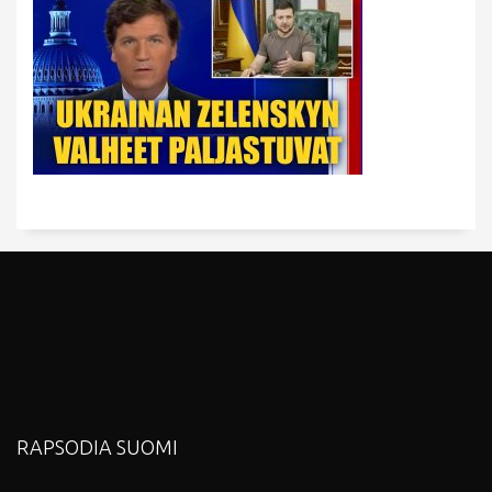
RAPSODIA SUOMI