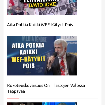
Aika Potkia Kaikki WEF-Kätyrit Pois
Rokoteuskovaisuus On Tilastojen Valossa
Tappavaa