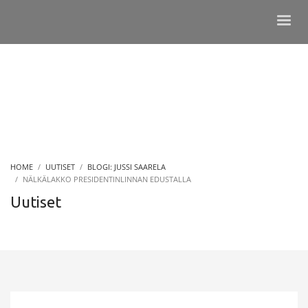
HOME
UUTISET
BLOGI: JUSSI SAARELA
NÄLKÄLAKKO PRESIDENTINLINNAN EDUSTALLA
Uutiset