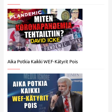
Aika Potkia Kaikki WEF-Kätyrit Pois