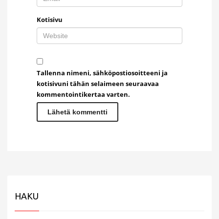
Kotisivu
Tallenna nimeni, sähköpostiosoitteeni ja
kotisivuni tähän selaimeen seuraavaa
kommentointikertaa varten.
HAKU