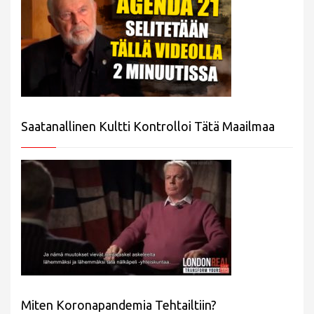
Saatanallinen Kultti Kontrolloi Tätä Maailmaa
Miten Koronapandemia Tehtailtiin?