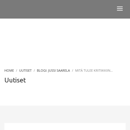
HOME
UUTISET
BLOGI: JUSSI SAARELA
MITÄ TULEE KRITIIKKIIN…
Uutiset