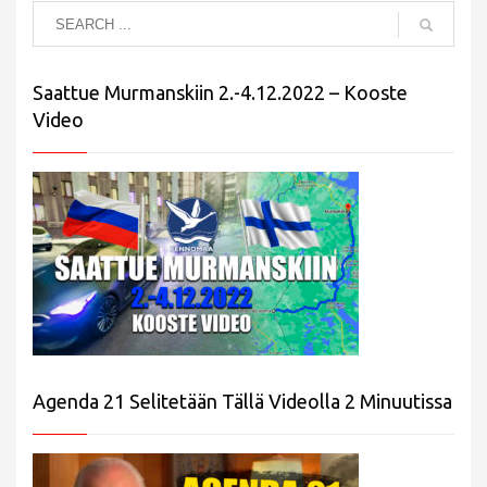
Saattue Murmanskiin 2.-4.12.2022 – Kooste
Video
Agenda 21 Selitetään Tällä Videolla 2 Minuutissa