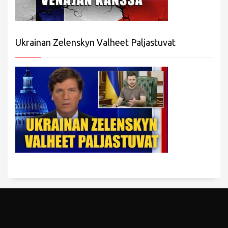
Ukrainan Zelenskyn Valheet Paljastuvat