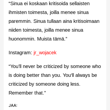
“Sinua ei koskaan kritisoida sellaisten
ihmisten toimesta, joilla menee sinua
paremmin. Sinua tullaan aina kritisoimaan
niiden toimesta, joilla menee sinua
huonommin. Muista tämä.”
Instagram:
jr_wojacek
“You’ll never be criticized by someone who
is doing better than you. You‘ll always be
criticized by someone doing less.
Remember that.”
JAA: