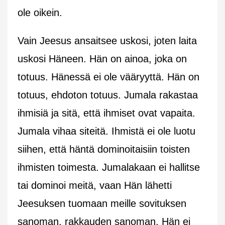
ole oikein.
Vain Jeesus ansaitsee uskosi, joten laita
uskosi Häneen. Hän on ainoa, joka on
totuus. Hänessä ei ole vääryyttä. Hän on
totuus, ehdoton totuus. Jumala rakastaa
ihmisiä ja sitä, että ihmiset ovat vapaita.
Jumala vihaa siteitä. Ihmistä ei ole luotu
siihen, että häntä dominoitaisiin toisten
ihmisten toimesta. Jumalakaan ei hallitse
tai dominoi meitä, vaan Hän lähetti
Jeesuksen tuomaan meille sovituksen
sanoman, rakkauden sanoman. Hän ei