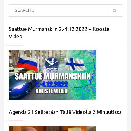
Saattue Murmanskiin 2.-4.12.2022 – Kooste
Video
Agenda 21 Selitetään Tällä Videolla 2 Minuutissa