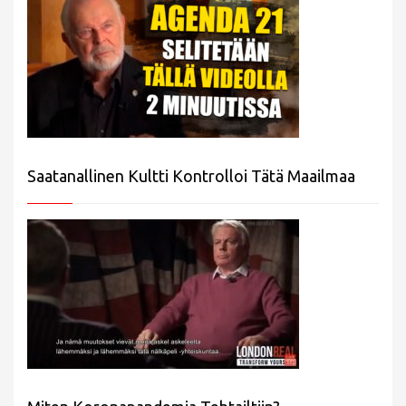
Saatanallinen Kultti Kontrolloi Tätä Maailmaa