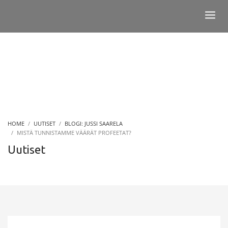
HOME
UUTISET
BLOGI: JUSSI SAARELA
MISTÄ TUNNISTAMME VÄÄRÄT PROFEETAT?
Uutiset