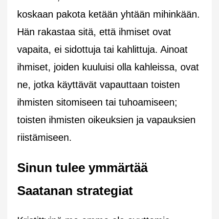
koskaan pakota ketään yhtään mihinkään.
Hän rakastaa sitä, että ihmiset ovat
vapaita, ei sidottuja tai kahlittuja. Ainoat
ihmiset, joiden kuuluisi olla kahleissa, ovat
ne, jotka käyttävät vapauttaan toisten
ihmisten sitomiseen tai tuhoamiseen;
toisten ihmisten oikeuksien ja vapauksien
riistämiseen.
Sinun tulee ymmärtää
Saatanan strategiat