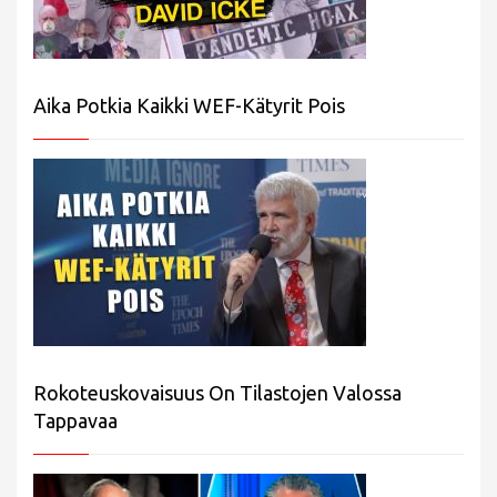
Aika Potkia Kaikki WEF-Kätyrit Pois
Rokoteuskovaisuus On Tilastojen Valossa
Tappavaa