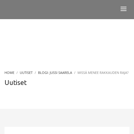
HOME
UUTISET
BLOGI: JUSSI SAARELA
MISSÄ MENEE RAKKAUDEN RAJA?
Uutiset