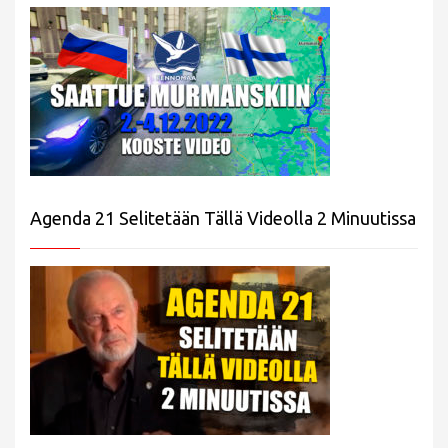
Agenda 21 Selitetään Tällä Videolla 2 Minuutissa