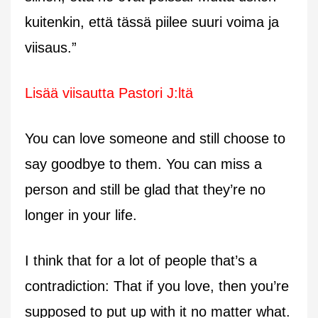
kuitenkin, että tässä piilee suuri voima ja
viisaus.”
Lisää viisautta Pastori J:ltä
You can love someone and still choose to
say goodbye to them. You can miss a
person and still be glad that they’re no
longer in your life.
I think that for a lot of people that’s a
contradiction: That if you love, then you’re
supposed to put up with it no matter what.