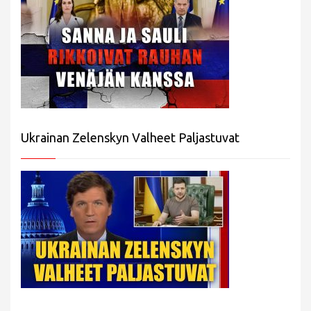
Ukrainan Zelenskyn Valheet Paljastuvat