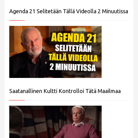
Agenda 21 Selitetään Tällä Videolla 2 Minuutissa
Saatanallinen Kultti Kontrolloi Tätä Maailmaa