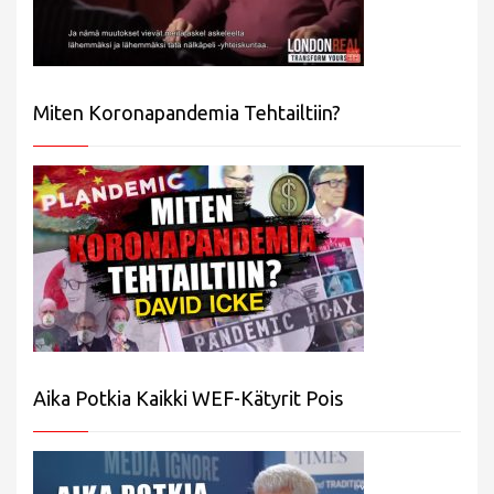
Miten Koronapandemia Tehtailtiin?
Aika Potkia Kaikki WEF-Kätyrit Pois