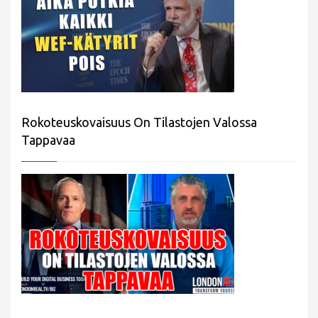
Rokoteuskovaisuus On Tilastojen Valossa
Tappavaa