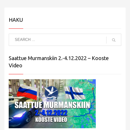
HAKU
Saattue Murmanskiin 2.-4.12.2022 – Kooste
Video