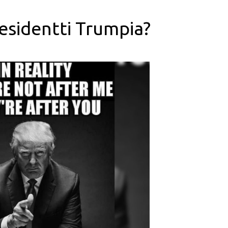
esidentti Trumpia?