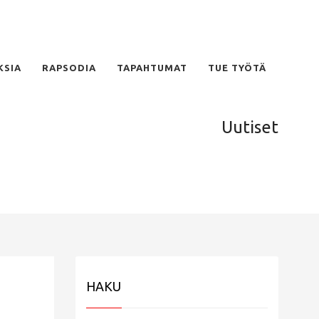
KSIA
RAPSODIA
TAPAHTUMAT
TUE TYÖTÄ
Uutiset
HAKU