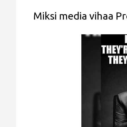
Miksi media vihaa Pr