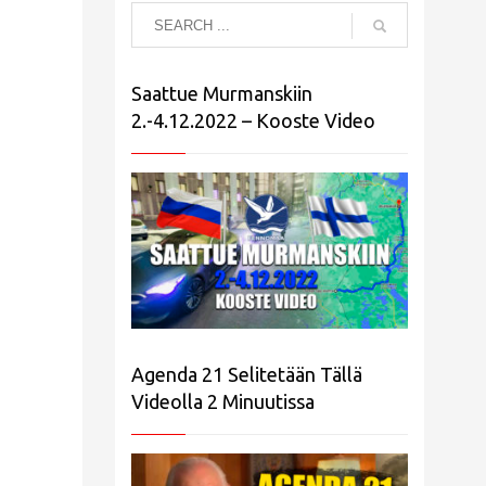
Saattue Murmanskiin
2.-4.12.2022 – Kooste Video
Agenda 21 Selitetään Tällä
Videolla 2 Minuutissa