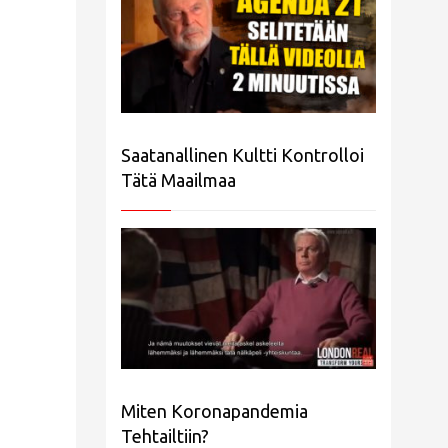
Saatanallinen Kultti Kontrolloi
Tätä Maailmaa
Miten Koronapandemia
Tehtailtiin?