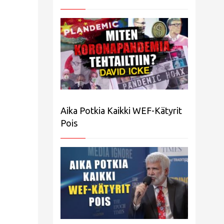
Aika Potkia Kaikki WEF-Kätyrit
Pois