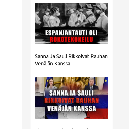
Sanna Ja Sauli Rikkoivat Rauhan
Venäjän Kanssa