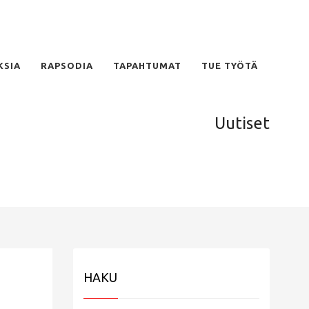
KSIA
RAPSODIA
TAPAHTUMAT
TUE TYÖTÄ
Uutiset
HAKU