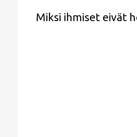
Miksi ihmiset eivät 