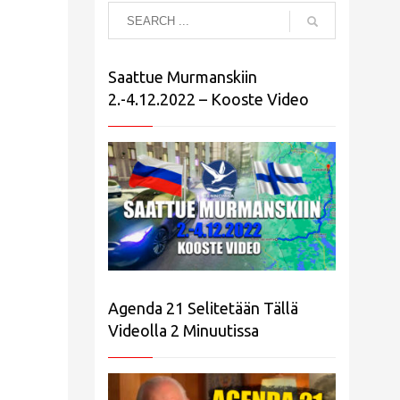
Saattue Murmanskiin
2.-4.12.2022 – Kooste Video
Agenda 21 Selitetään Tällä
Videolla 2 Minuutissa