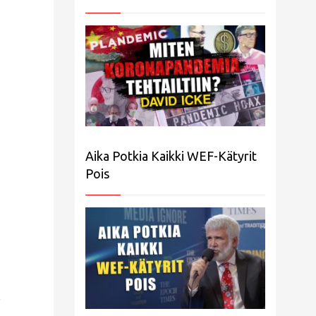
Aika Potkia Kaikki WEF-Kätyrit
Pois