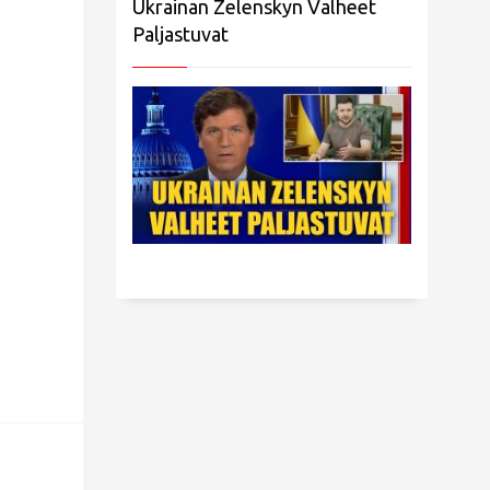
Ukrainan Zelenskyn Valheet
Paljastuvat