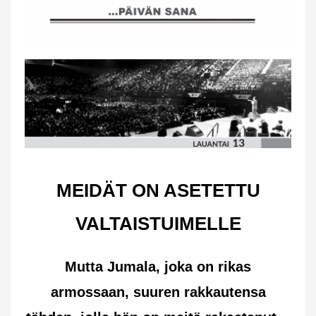
MEIDÄT ON ASETETTU
VALTAISTUIMELLE
Mutta Jumala, joka on rikas
armossaan, suuren rakkautensa