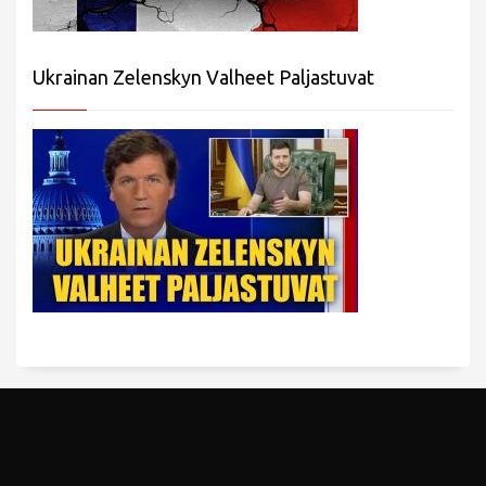
Ukrainan Zelenskyn Valheet Paljastuvat