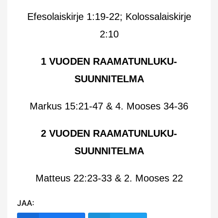
Efesolaiskirje 1:19-22; Kolossalaiskirje
2:10
1 VUODEN RAAMATUNLUKU-
SUUNNITELMA
Markus 15:21-47 & 4. Mooses 34-36
2 VUODEN RAAMATUNLUKU-
SUUNNITELMA
Matteus 22:23-33 & 2. Mooses 22
JAA: