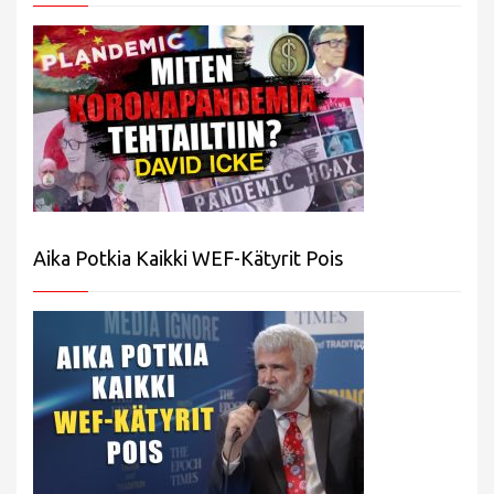
Aika Potkia Kaikki WEF-Kätyrit Pois