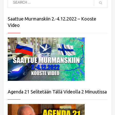
Saattue Murmanskiin 2.-4.12.2022 – Kooste
Video
Agenda 21 Selitetään Tällä Videolla 2 Minuutissa