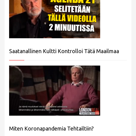
Saatanallinen Kultti Kontrolloi Tätä Maailmaa
Miten Koronapandemia Tehtailtiin?