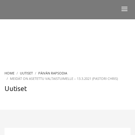
HOME
UUTISET
PÄIVÄN RAPSODIA
MEIDÄT ON ASETETTU VALTAISTUIMELLE – 13.3.2021 (PASTORI CHRIS)
Uutiset