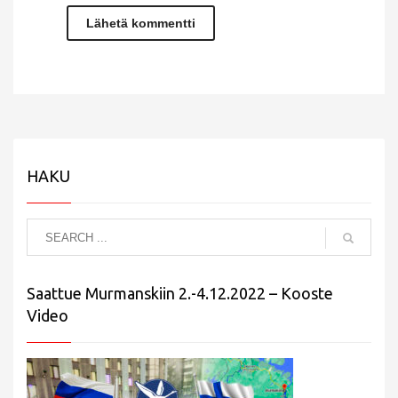
HAKU
Saattue Murmanskiin 2.-4.12.2022 – Kooste
Video