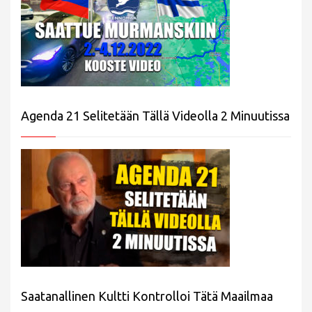
Agenda 21 Selitetään Tällä Videolla 2 Minuutissa
Saatanallinen Kultti Kontrolloi Tätä Maailmaa