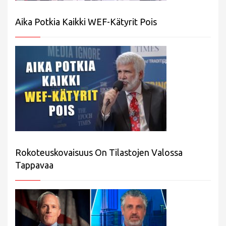
Aika Potkia Kaikki WEF-Kätyrit Pois
Rokoteuskovaisuus On Tilastojen Valossa
Tappavaa