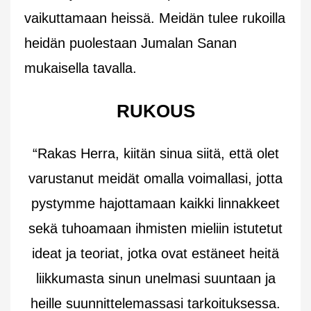
vaikuttamaan heissä. Meidän tulee rukoilla
heidän puolestaan Jumalan Sanan
mukaisella tavalla.
RUKOUS
“Rakas Herra, kiitän sinua siitä, että olet
varustanut meidät omalla voimallasi, jotta
pystymme hajottamaan kaikki linnakkeet
sekä tuhoamaan ihmisten mieliin istutetut
ideat ja teoriat, jotka ovat estäneet heitä
liikkumasta sinun unelmasi suuntaan ja
heille suunnittelemassasi tarkoituksessa.