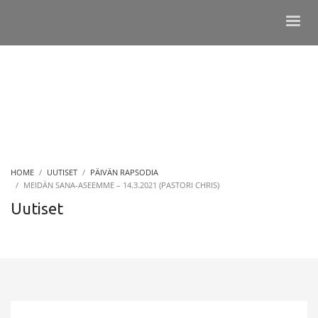
HOME
UUTISET
PÄIVÄN RAPSODIA
MEIDÄN SANA-ASEEMME – 14.3.2021 (PASTORI CHRIS)
Uutiset