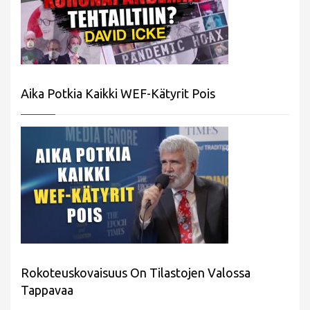
Aika Potkia Kaikki WEF-Kätyrit Pois
Rokoteuskovaisuus On Tilastojen Valossa
Tappavaa