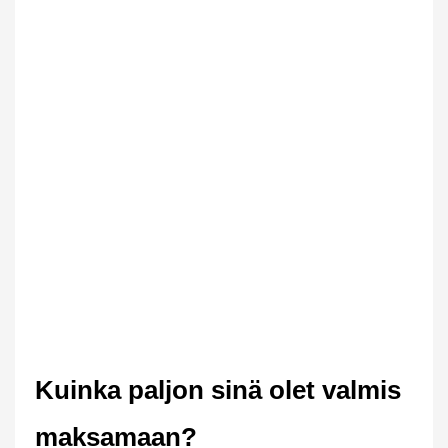
Kuinka paljon sinä olet valmis
maksamaan?