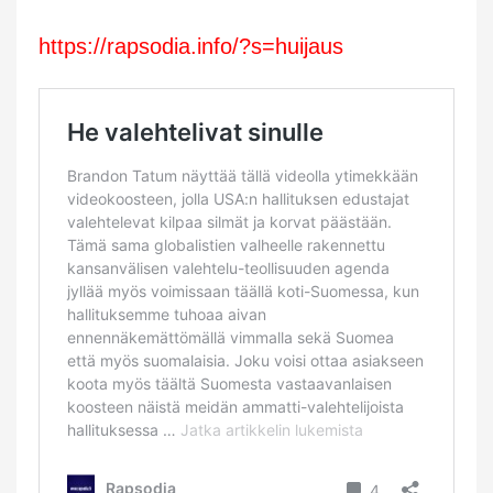
https://rapsodia.info/?s=huijaus