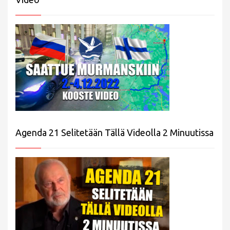
Agenda 21 Selitetään Tällä Videolla 2 Minuutissa