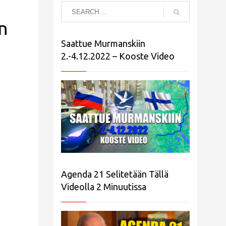
n
Saattue Murmanskiin
2.-4.12.2022 – Kooste Video
Agenda 21 Selitetään Tällä
Videolla 2 Minuutissa