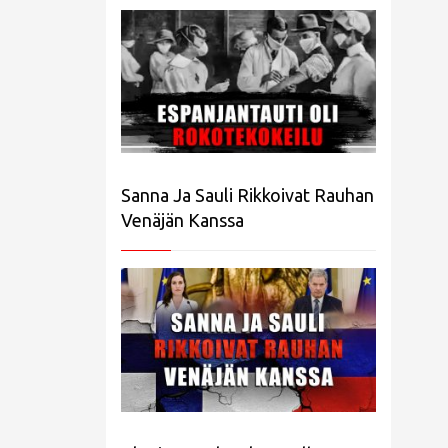
Sanna Ja Sauli Rikkoivat Rauhan
Venäjän Kanssa