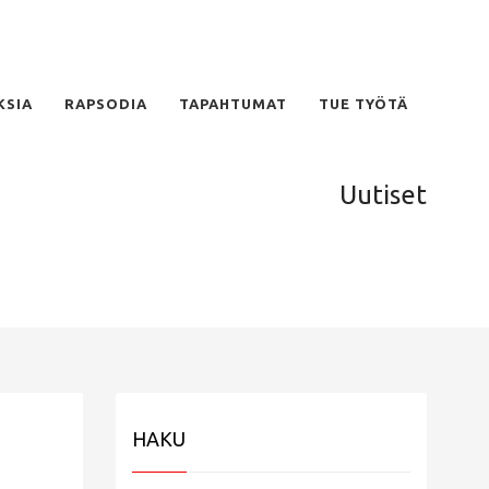
KSIA
RAPSODIA
TAPAHTUMAT
TUE TYÖTÄ
Uutiset
HAKU