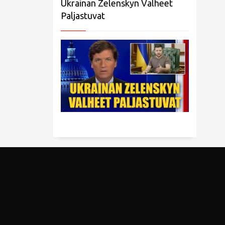
Ukrainan Zelenskyn Valheet
Paljastuvat