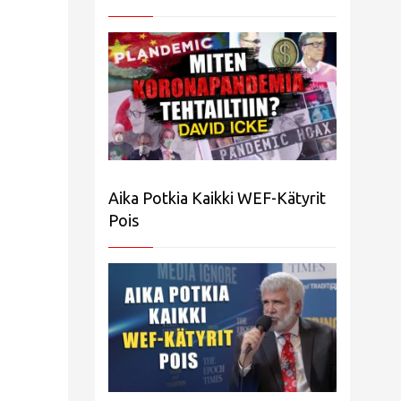
Aika Potkia Kaikki WEF-Kätyrit
Pois