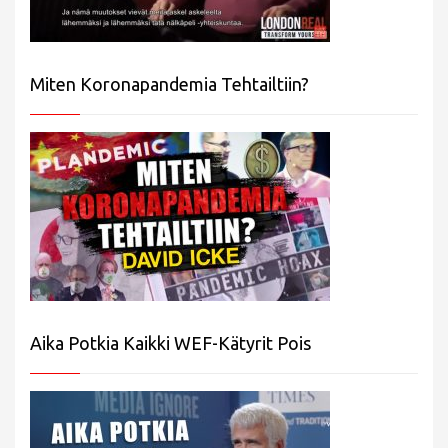
Miten Koronapandemia Tehtailtiin?
Aika Potkia Kaikki WEF-Kätyrit Pois