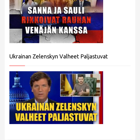
Ukrainan Zelenskyn Valheet Paljastuvat