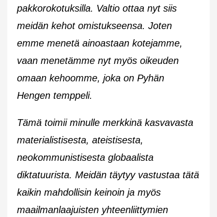
pakkorokotuksilla. Valtio ottaa nyt siis
meidän kehot omistukseensa. Joten
emme menetä ainoastaan kotejamme,
vaan menetämme nyt myös oikeuden
omaan kehoomme, joka on Pyhän
Hengen temppeli.
Tämä toimii minulle merkkinä kasvavasta
materialistisesta, ateistisesta,
neokommunistisesta globaalista
diktatuurista. Meidän täytyy vastustaa tätä
kaikin mahdollisin keinoin ja myös
maailmanlaajuisten yhteenliittymien