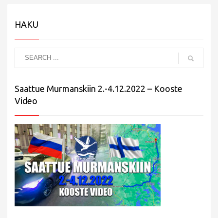
HAKU
Saattue Murmanskiin 2.-4.12.2022 – Kooste
Video