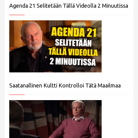
Agenda 21 Selitetään Tällä Videolla 2 Minuutissa
Saatanallinen Kultti Kontrolloi Tätä Maailmaa