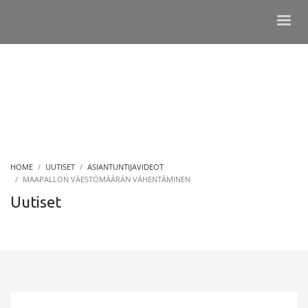
HOME
UUTISET
ASIANTUNTIJAVIDEOT
MAAPALLON VÄESTÖMÄÄRÄN VÄHENTÄMINEN
Uutiset