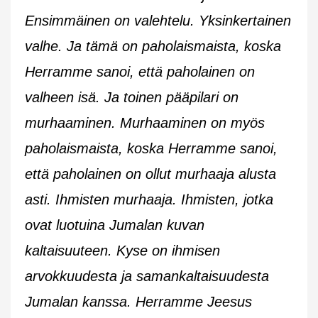
Ensimmäinen on valehtelu. Yksinkertainen
valhe. Ja tämä on paholaismaista, koska
Herramme sanoi, että paholainen on
valheen isä. Ja toinen pääpilari on
murhaaminen. Murhaaminen on myös
paholaismaista, koska Herramme sanoi,
että paholainen on ollut murhaaja alusta
asti. Ihmisten murhaaja. Ihmisten, jotka
ovat luotuina Jumalan kuvan
kaltaisuuteen. Kyse on ihmisen
arvokkuudesta ja samankaltaisuudesta
Jumalan kanssa. Herramme Jeesus