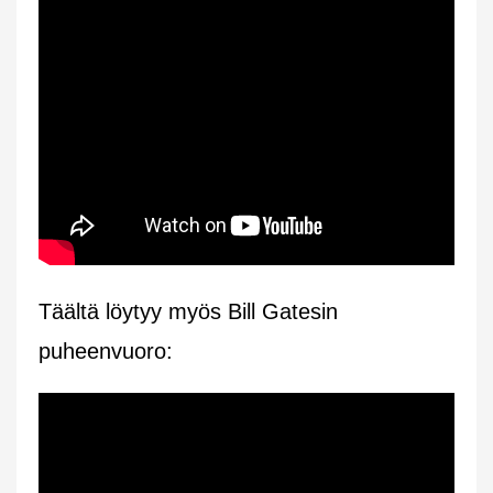
Täältä löytyy myös Bill Gatesin
puheenvuoro: