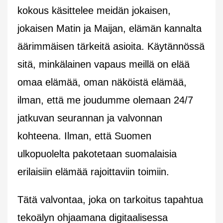
kokous käsittelee meidän jokaisen,
jokaisen Matin ja Maijan, elämän kannalta
äärimmäisen tärkeitä asioita. Käytännössä
sitä, minkälainen vapaus meillä on elää
omaa elämää, oman näköistä elämää,
ilman, että me joudumme olemaan 24/7
jatkuvan seurannan ja valvonnan
kohteena. Ilman, että Suomen
ulkopuolelta pakotetaan suomalaisia
erilaisiin elämää rajoittaviin toimiin.
Tätä valvontaa, joka on tarkoitus tapahtua
tekoälyn ohjaamana digitaalisessa