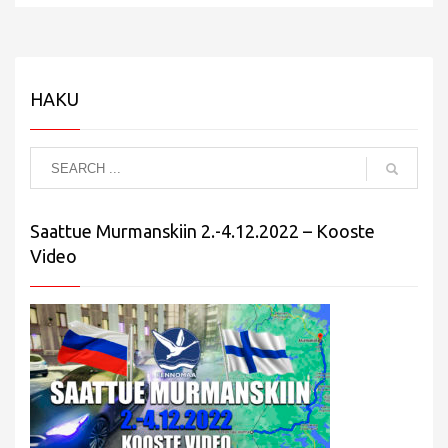
HAKU
Saattue Murmanskiin 2.-4.12.2022 – Kooste
Video