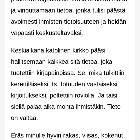
ja vinouttamaan tietoa, jonka tulisi päästä
avoimesti ihmisten tietoisuuteen ja heidän
vapaasti keskusteltavaksi.
Keskiaikana katolinen kirkko pääsi
hallitsemaan kaikkea sitä tietoa, joka
tuotettiin kirjapainoissa. Se, mikä tulkittiin
kerettiläiseksi, ts. totuuden vastaiseksi
kirjoitukseksi, poltettiin roviolla. Ja taisi
siellä palaa aika monta ihmistäkin. Tieto
on valtaa.
Eräs minulle hyvin rakas, viisas, kokenut,