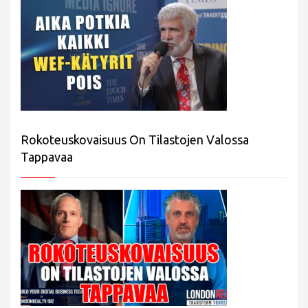
Rokoteuskovaisuus On Tilastojen Valossa
Tappavaa