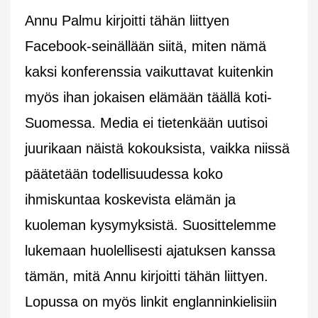
Annu Palmu kirjoitti tähän liittyen
Facebook-seinällään siitä, miten nämä
kaksi konferenssia vaikuttavat kuitenkin
myös ihan jokaisen elämään täällä koti-
Suomessa. Media ei tietenkään uutisoi
juurikaan näistä kokouksista, vaikka niissä
päätetään todellisuudessa koko
ihmiskuntaa koskevista elämän ja
kuoleman kysymyksistä. Suosittelemme
lukemaan huolellisesti ajatuksen kanssa
tämän, mitä Annu kirjoitti tähän liittyen.
Lopussa on myös linkit englanninkielisiin