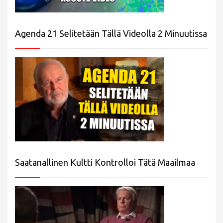
Agenda 21 Selitetään Tällä Videolla 2 Minuutissa
Saatanallinen Kultti Kontrolloi Tätä Maailmaa