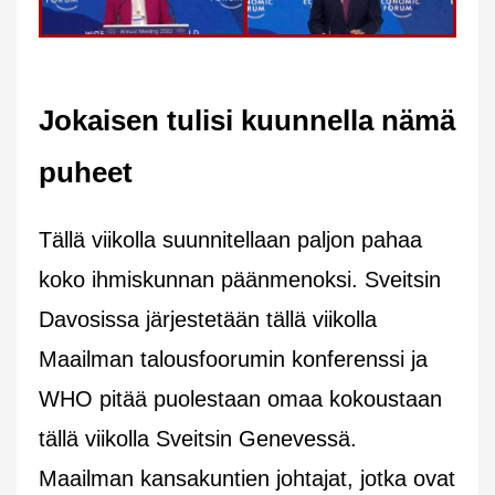
Jokaisen tulisi kuunnella nämä
puheet
Tällä viikolla suunnitellaan paljon pahaa
koko ihmiskunnan päänmenoksi. Sveitsin
Davosissa järjestetään tällä viikolla
Maailman talousfoorumin konferenssi ja
WHO pitää puolestaan omaa kokoustaan
tällä viikolla Sveitsin Genevessä.
Maailman kansakuntien johtajat, jotka ovat