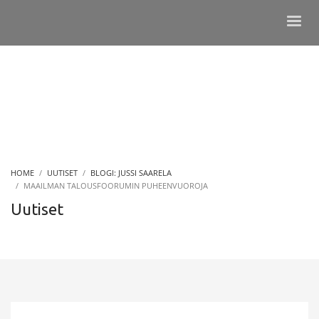
HOME
UUTISET
BLOGI: JUSSI SAARELA
MAAILMAN TALOUSFOORUMIN PUHEENVUOROJA
Uutiset