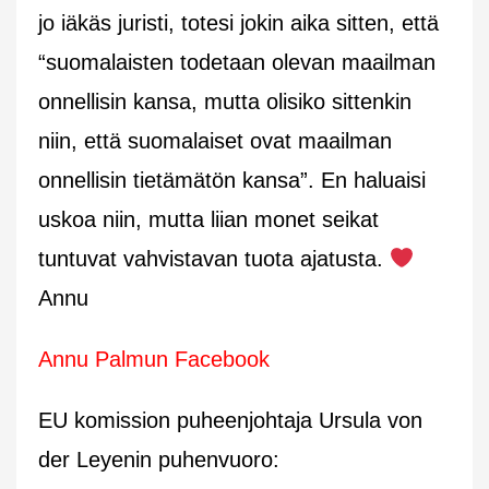
jo iäkäs juristi, totesi jokin aika sitten, että
“suomalaisten todetaan olevan maailman
onnellisin kansa, mutta olisiko sittenkin
niin, että suomalaiset ovat maailman
onnellisin tietämätön kansa”. En haluaisi
uskoa niin, mutta liian monet seikat
tuntuvat vahvistavan tuota ajatusta.
Annu
Annu Palmun Facebook
EU komission puheenjohtaja Ursula von
der Leyenin puhenvuoro: