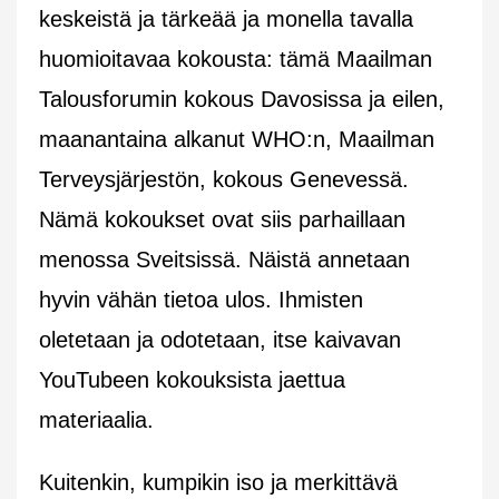
keskeistä ja tärkeää ja monella tavalla
huomioitavaa kokousta: tämä Maailman
Talousforumin kokous Davosissa ja eilen,
maanantaina alkanut WHO:n, Maailman
Terveysjärjestön, kokous Genevessä.
Nämä kokoukset ovat siis parhaillaan
menossa Sveitsissä. Näistä annetaan
hyvin vähän tietoa ulos. Ihmisten
oletetaan ja odotetaan, itse kaivavan
YouTubeen kokouksista jaettua
materiaalia.
Kuitenkin, kumpikin iso ja merkittävä