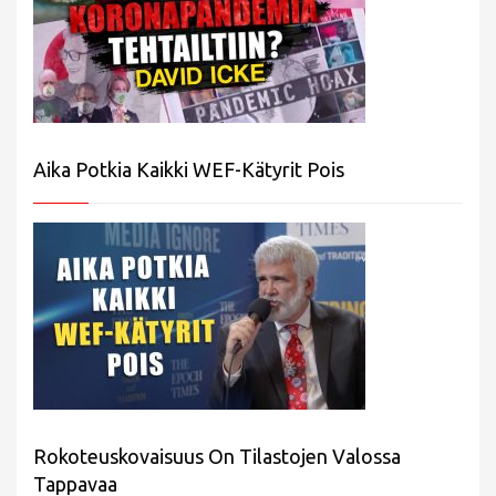
Aika Potkia Kaikki WEF-Kätyrit Pois
Rokoteuskovaisuus On Tilastojen Valossa
Tappavaa