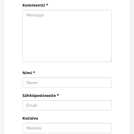
Kommentti
*
Nimi
*
Sähköpostiosoite
*
Kotisivu