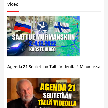
Video
Agenda 21 Selitetään Tällä Videolla 2 Minuutissa