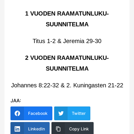
1 VUODEN RAAMATUNLUKU-
SUUNNITELMA
Titus 1-2 & Jeremia 29-30
2 VUODEN RAAMATUNLUKU-
SUUNNITELMA
Johannes 8:22-32 & 2. Kuningasten 21-22
JAA:
Facebook
Twitter
LinkedIn
Copy Link