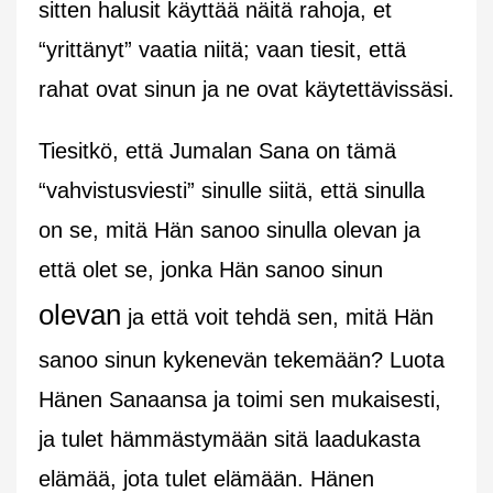
sitten halusit käyttää näitä rahoja, et
“yrittänyt” vaatia niitä; vaan tiesit, että
rahat ovat sinun ja ne ovat käytettävissäsi.
Tiesitkö, että Jumalan Sana on tämä
“vahvistusviesti” sinulle siitä, että sinulla
on se, mitä Hän sanoo sinulla olevan ja
että olet se, jonka Hän sanoo sinun
olevan
ja että voit tehdä sen, mitä Hän
sanoo sinun kykenevän tekemään? Luota
Hänen Sanaansa ja toimi sen mukaisesti,
ja tulet hämmästymään sitä laadukasta
elämää, jota tulet elämään. Hänen