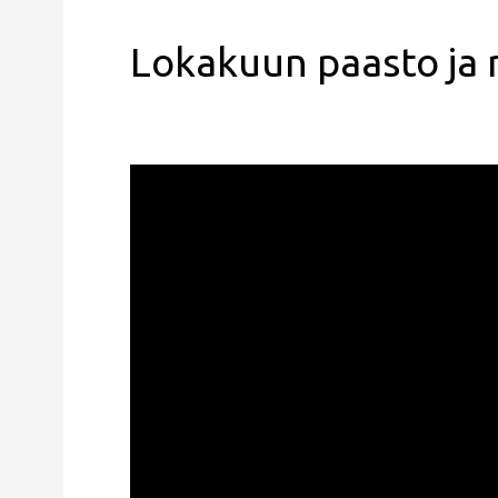
Lokakuun paasto ja 