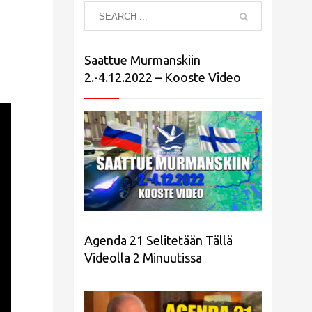
Saattue Murmanskiin
2.-4.12.2022 – Kooste Video
Agenda 21 Selitetään Tällä
Videolla 2 Minuutissa