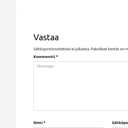
Vastaa
Sähköpostiosoitettasi ei julkaista.
Pakolliset kentät on 
Kommentti
*
Nimi
*
Sähköpo