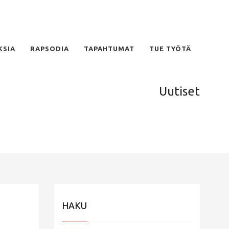
KSIA
RAPSODIA
TAPAHTUMAT
TUE TYÖTÄ
Uutiset
HAKU