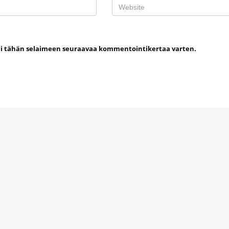
uni tähän selaimeen seuraavaa kommentointikertaa varten.