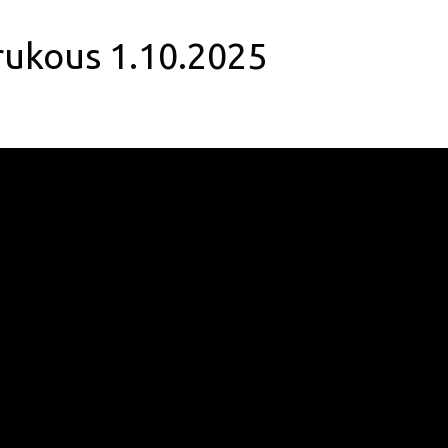
rukous 1.10.2025