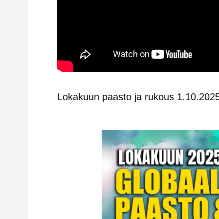
Lokakuun paasto ja rukous 1.10.202