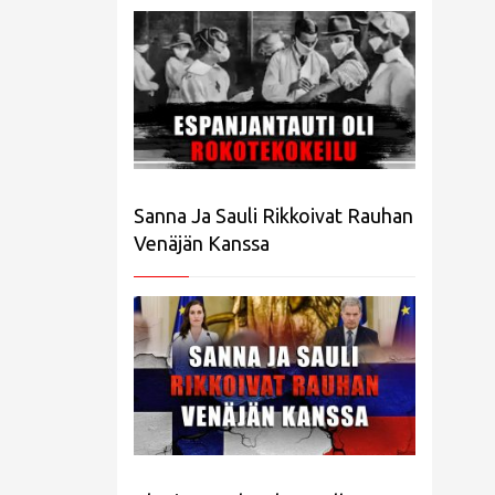
Sanna Ja Sauli Rikkoivat Rauhan
Venäjän Kanssa