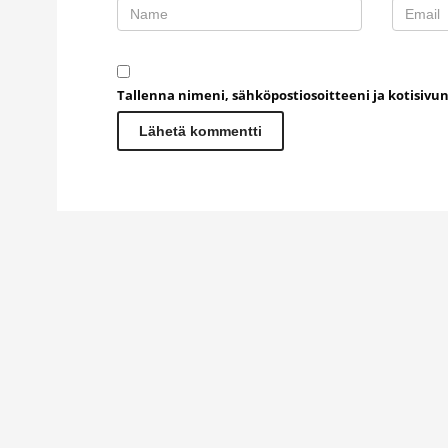
Tallenna nimeni, sähköpostiosoitteeni ja kotisiv