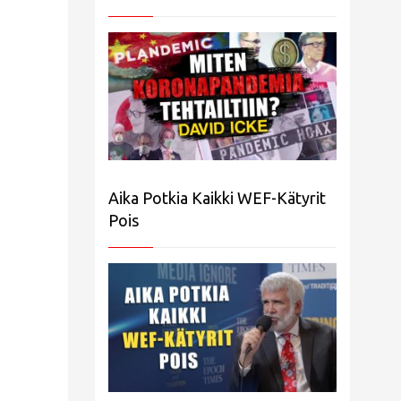
Aika Potkia Kaikki WEF-Kätyrit
Pois