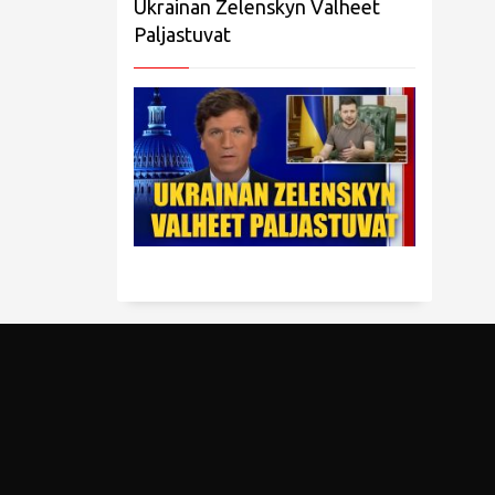
Ukrainan Zelenskyn Valheet
Paljastuvat