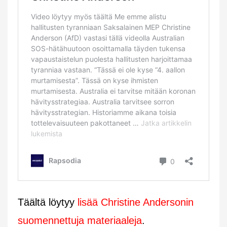
Täältä löytyy
lisää Christine Andersonin
suomennettuja materiaaleja
.