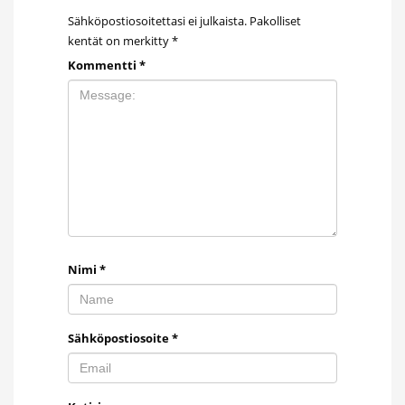
Sähköpostiosoitettasi ei julkaista.
Pakolliset
kentät on merkitty
*
Kommentti
*
Nimi
*
Sähköpostiosoite
*