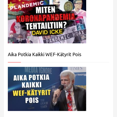
Aika Potkia Kaikki WEF-Kätyrit Pois