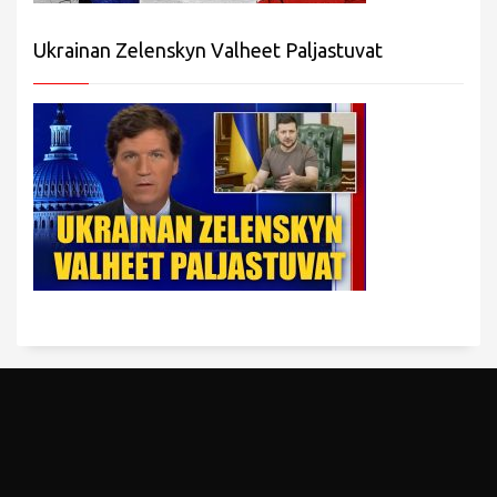
Ukrainan Zelenskyn Valheet Paljastuvat