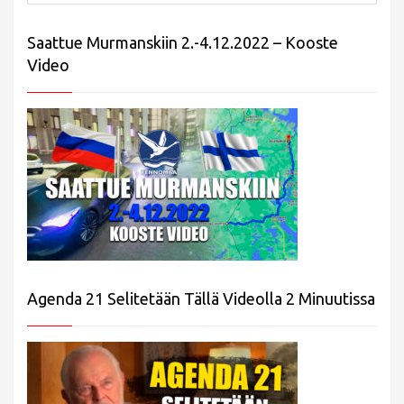
Saattue Murmanskiin 2.-4.12.2022 – Kooste
Video
Agenda 21 Selitetään Tällä Videolla 2 Minuutissa