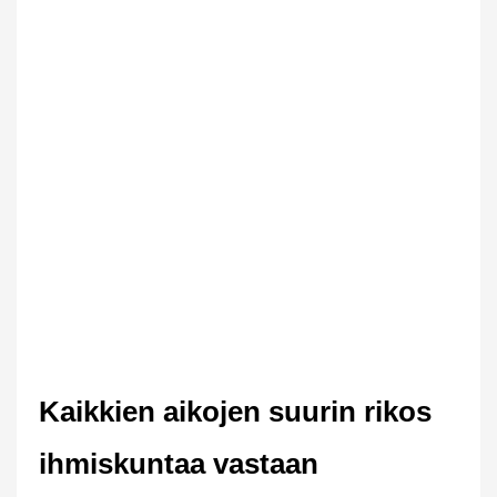
Kaikkien aikojen suurin rikos
ihmiskuntaa vastaan