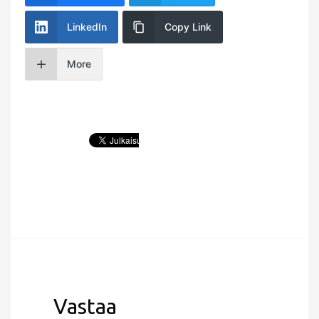
LinkedIn
Copy Link
More
Vastaa