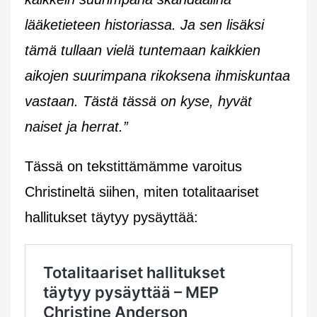
lääketieteen historiassa. Ja sen lisäksi
tämä tullaan vielä tuntemaan kaikkien
aikojen suurimpana rikoksena ihmiskuntaa
vastaan. Tästä tässä on kyse, hyvät
naiset ja herrat.”
Tässä on tekstittämämme varoitus
Christineltä siihen, miten totalitaariset
hallitukset täytyy pysäyttää: