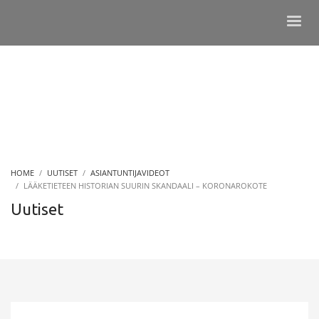
HOME
UUTISET
ASIANTUNTIJAVIDEOT
LÄÄKETIETEEN HISTORIAN SUURIN SKANDAALI – KORONAROKOTE
Uutiset