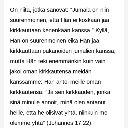
On niitä, jotka sanovat: “Jumala on niin
suurenmoinen, että Hän ei koskaan jaa
kirkkauttaan kenenkään kanssa.” Kyllä,
Hän on suurenmoinen eikä Hän jaa
kirkkauttaan pakanoiden jumalien kanssa,
mutta Hän teki enemmänkin kuin vain
jakoi oman kirkkautensa meidän
kanssamme: Hän antoi meille oman
kirkkautensa: “Ja sen kirkkauden, jonka
sinä minulle annoit, minä olen antanut
heille, että he olisivat yhtä, niinkuin me
olemme yhtä” (Johannes 17:22).