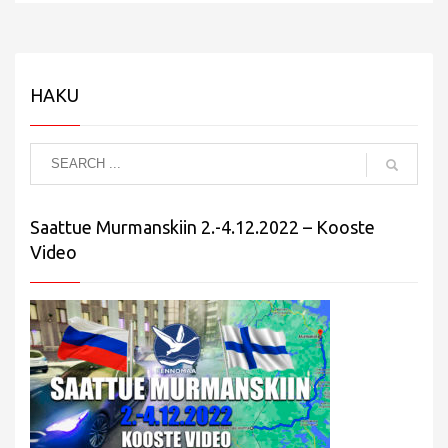
HAKU
Saattue Murmanskiin 2.-4.12.2022 – Kooste
Video