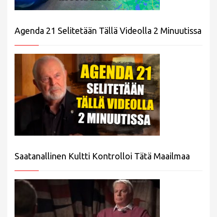
Agenda 21 Selitetään Tällä Videolla 2 Minuutissa
Saatanallinen Kultti Kontrolloi Tätä Maailmaa