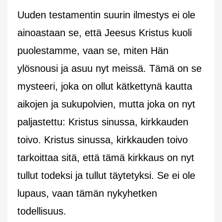
Uuden testamentin suurin ilmestys ei ole
ainoastaan se, että Jeesus Kristus kuoli
puolestamme, vaan se, miten Hän
ylösnousi ja asuu nyt meissä. Tämä on se
mysteeri, joka on ollut kätkettynä kautta
aikojen ja sukupolvien, mutta joka on nyt
paljastettu: Kristus sinussa, kirkkauden
toivo. Kristus sinussa, kirkkauden toivo
tarkoittaa sitä, että tämä kirkkaus on nyt
tullut todeksi ja tullut täytetyksi. Se ei ole
lupaus, vaan tämän nykyhetken
todellisuus.