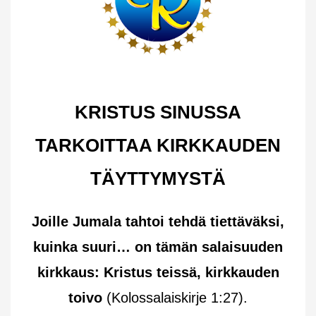
KRISTUS SINUSSA
TARKOITTAA KIRKKAUDEN
TÄYTTYMYSTÄ
Joille Jumala tahtoi tehdä tiettäväksi,
kuinka suuri… on tämän salaisuuden
kirkkaus: Kristus teissä, kirkkauden
toivo
(Kolossalaiskirje 1:27).