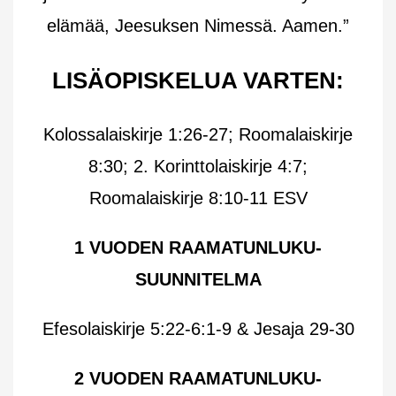
elämää, Jeesuksen Nimessä. Aamen.”
LISÄOPISKELUA VARTEN:
Kolossalaiskirje 1:26-27; Roomalaiskirje
8:30;
2. Korinttolaiskirje 4:7;
Roomalaiskirje 8:10-11 ESV
1 VUODEN RAAMATUNLUKU-
SUUNNITELMA
Efesolaiskirje 5:22-6:1-9 & Jesaja 29-30
2 VUODEN RAAMATUNLUKU-