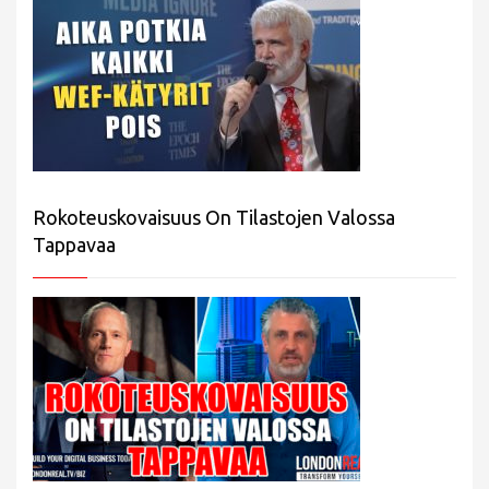
Rokoteuskovaisuus On Tilastojen Valossa
Tappavaa