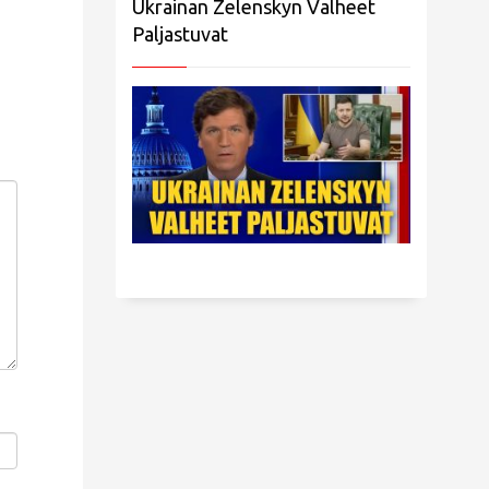
Ukrainan Zelenskyn Valheet
Paljastuvat