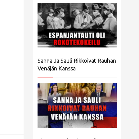
Sanna Ja Sauli Rikkoivat Rauhan
Venäjän Kanssa