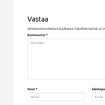
Vastaa
Sähköpostiosoitettasi ei julkaista.
Pakolliset kentät on 
Kommentti
*
Nimi
*
Sähköpo