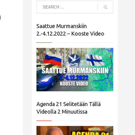
)
Saattue Murmanskiin
2.-4.12.2022 – Kooste Video
Agenda 21 Selitetään Tällä
Videolla 2 Minuutissa