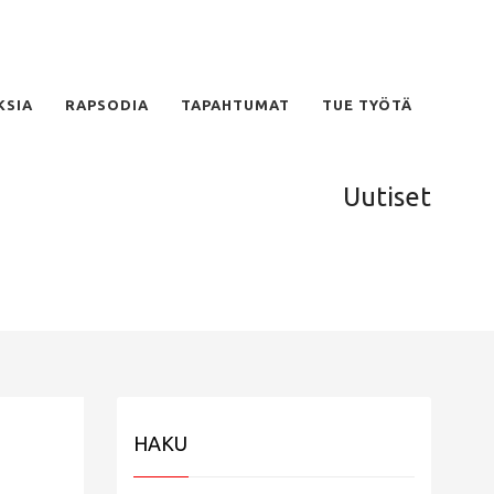
KSIA
RAPSODIA
TAPAHTUMAT
TUE TYÖTÄ
Uutiset
HAKU