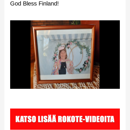
God Bless Finland!