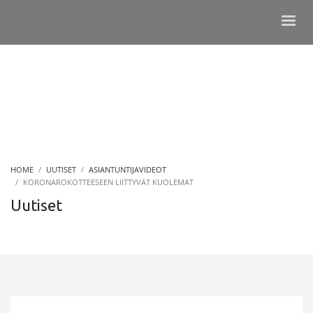
HOME
UUTISET
ASIANTUNTIJAVIDEOT
KORONAROKOTTEESEEN LIITTYVÄT KUOLEMAT
Uutiset