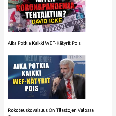
Aika Potkia Kaikki WEF-Kätyrit Pois
Rokoteuskovaisuus On Tilastojen Valossa