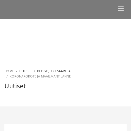
HOME
UUTISET
BLOGI: JUSSI SAARELA
KORONAROKOTE JA MAAILMANTILANNE
Uutiset