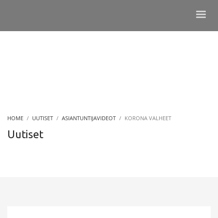
HOME
UUTISET
ASIANTUNTIJAVIDEOT
KORONA VALHEET
Uutiset