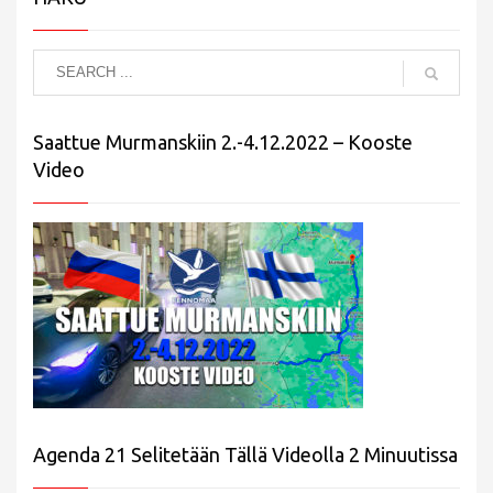
Saattue Murmanskiin 2.-4.12.2022 – Kooste
Video
Agenda 21 Selitetään Tällä Videolla 2 Minuutissa