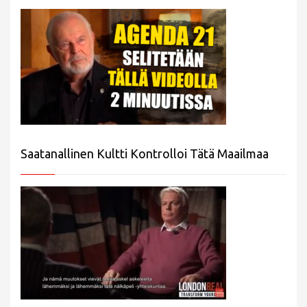
Saatanallinen Kultti Kontrolloi Tätä Maailmaa