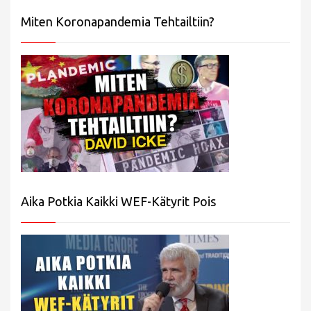
Miten Koronapandemia Tehtailtiin?
Aika Potkia Kaikki WEF-Kätyrit Pois