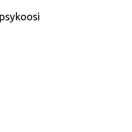
psykoosi