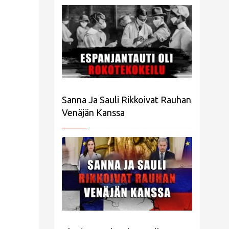
Sanna Ja Sauli Rikkoivat Rauhan
Venäjän Kanssa