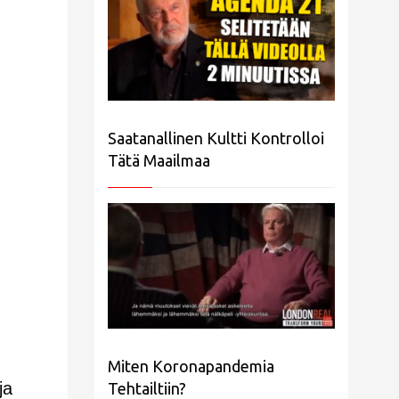
Saatanallinen Kultti Kontrolloi
Tätä Maailmaa
Miten Koronapandemia
ja
Tehtailtiin?