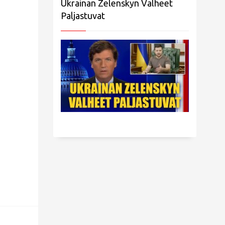
Ukrainan Zelenskyn Valheet
Paljastuvat