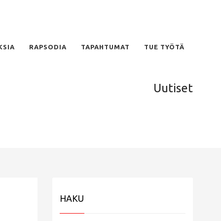
KSIA
RAPSODIA
TAPAHTUMAT
TUE TYÖTÄ
Uutiset
HAKU