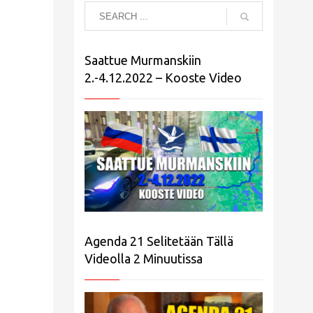
Saattue Murmanskiin
2.-4.12.2022 – Kooste Video
Agenda 21 Selitetään Tällä
Videolla 2 Minuutissa