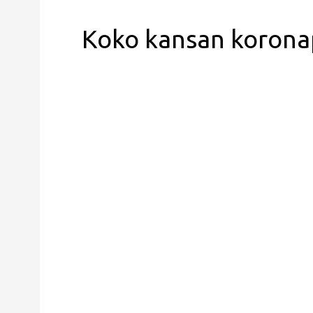
Koko kansan korona