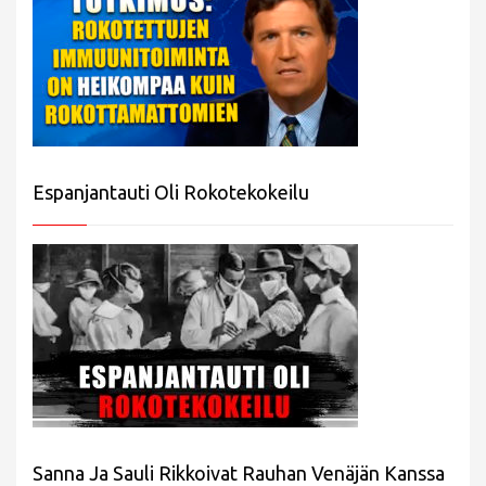
Espanjantauti Oli Rokotekokeilu
Sanna Ja Sauli Rikkoivat Rauhan Venäjän Kanssa