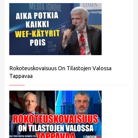
Rokoteuskovaisuus On Tilastojen Valossa
Tappavaa