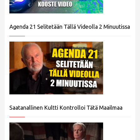
Agenda 21 Selitetään Tällä Videolla 2 Minuutissa
Saatanallinen Kultti Kontrolloi Tätä Maailmaa