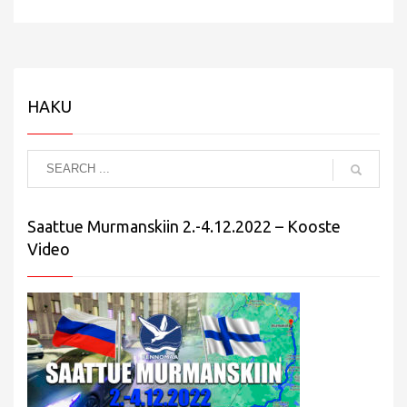
HAKU
Saattue Murmanskiin 2.-4.12.2022 – Kooste
Video