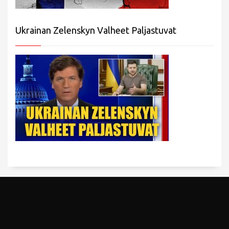
Ukrainan Zelenskyn Valheet Paljastuvat