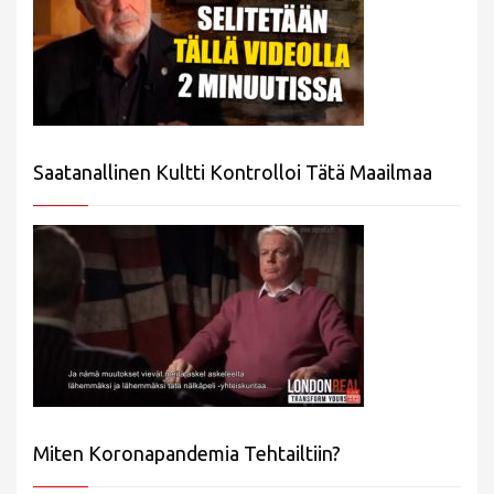
Saatanallinen Kultti Kontrolloi Tätä Maailmaa
Miten Koronapandemia Tehtailtiin?