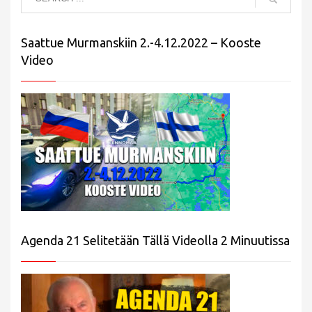
Saattue Murmanskiin 2.-4.12.2022 – Kooste
Video
Agenda 21 Selitetään Tällä Videolla 2 Minuutissa