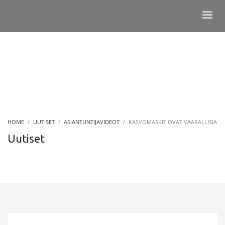
HOME
UUTISET
ASIANTUNTIJAVIDEOT
KASVOMASKIT OVAT VAARALLISIA
Uutiset