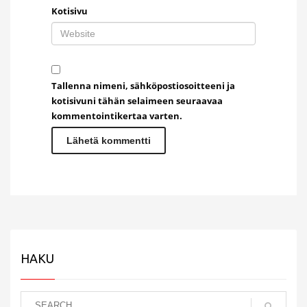
Kotisivu
Tallenna nimeni, sähköpostiosoitteeni ja
kotisivuni tähän selaimeen seuraavaa
kommentointikertaa varten.
HAKU