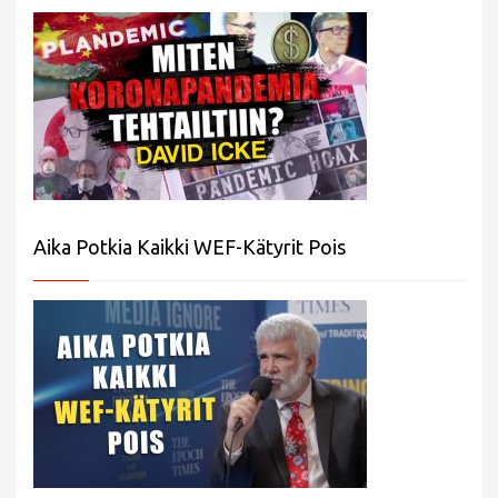
Aika Potkia Kaikki WEF-Kätyrit Pois