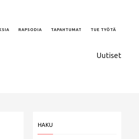
KSIA
RAPSODIA
TAPAHTUMAT
TUE TYÖTÄ
Uutiset
HAKU