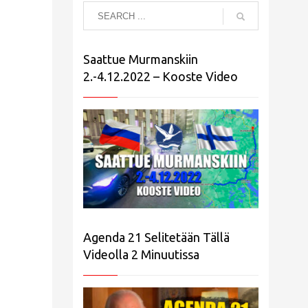
Saattue Murmanskiin
2.-4.12.2022 – Kooste Video
Agenda 21 Selitetään Tällä
Videolla 2 Minuutissa