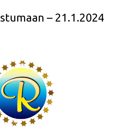
istumaan – 21.1.2024