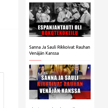
Sanna Ja Sauli Rikkoivat Rauhan
Venäjän Kanssa