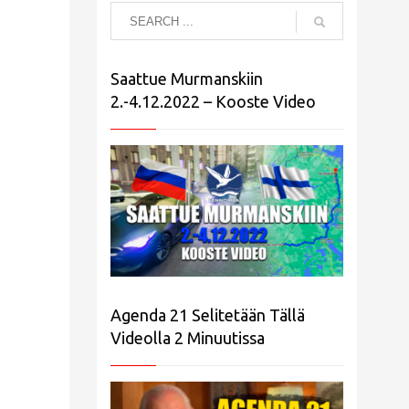
Saattue Murmanskiin
2.-4.12.2022 – Kooste Video
Agenda 21 Selitetään Tällä
Videolla 2 Minuutissa