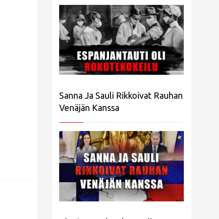
Sanna Ja Sauli Rikkoivat Rauhan
Venäjän Kanssa