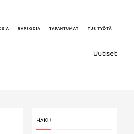
KSIA
RAPSODIA
TAPAHTUMAT
TUE TYÖTÄ
Uutiset
HAKU