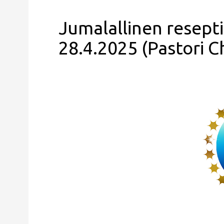
Jumalallinen resepti
28.4.2025 (Pastori Ch