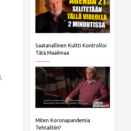
Saatanallinen Kultti Kontrolloi
Tätä Maailmaa
,
Miten Koronapandemia
Tehtailtiin?