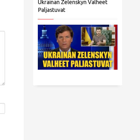
Ukrainan Zelenskyn Valheet
Paljastuvat