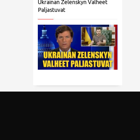
Ukrainan Zelenskyn Valheet
Paljastuvat