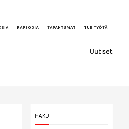
KSIA
RAPSODIA
TAPAHTUMAT
TUE TYÖTÄ
Uutiset
HAKU