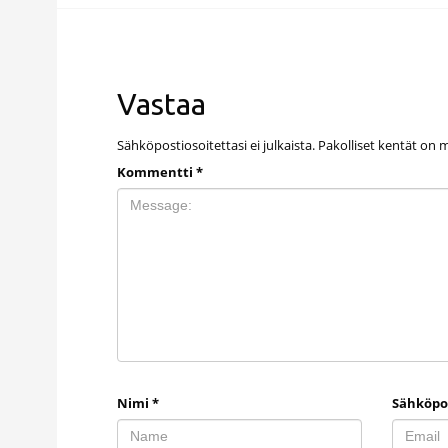
Vastaa
Sähköpostiosoitettasi ei julkaista.
Pakolliset kentät on 
Kommentti
*
Nimi
*
Sähköpo