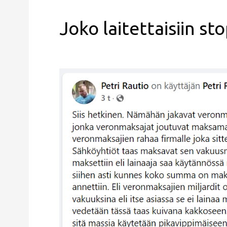
Joko laitettaisiin sto