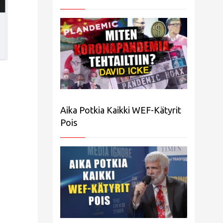
Aika Potkia Kaikki WEF-Kätyrit
Pois