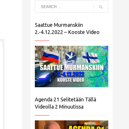
Saattue Murmanskiin
2.-4.12.2022 – Kooste Video
Agenda 21 Selitetään Tällä
Videolla 2 Minuutissa