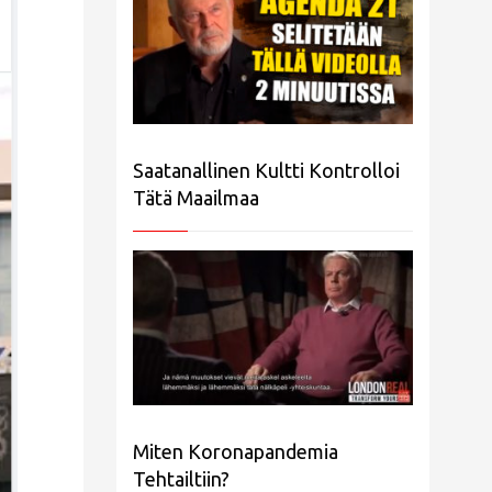
Saatanallinen Kultti Kontrolloi
Tätä Maailmaa
Miten Koronapandemia
Tehtailtiin?