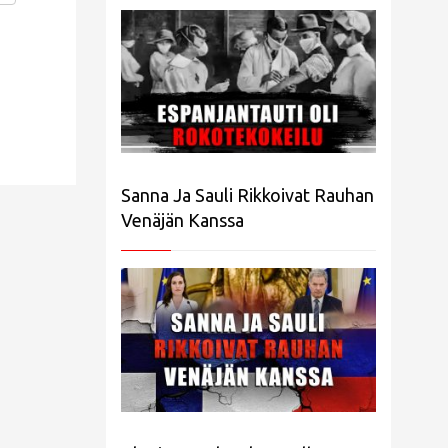
Sanna Ja Sauli Rikkoivat Rauhan
Venäjän Kanssa