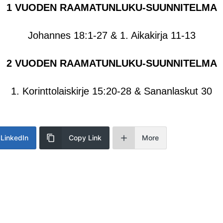
1 VUODEN RAAMATUNLUKU-SUUNNITELMA
Johannes 18:1-27 & 1. Aikakirja 11-13
2 VUODEN RAAMATUNLUKU-SUUNNITELMA
1. Korinttolaiskirje 15:20-28 & Sananlaskut 30
LinkedIn
Copy Link
More