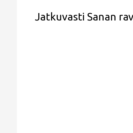
Jatkuvasti Sanan rav