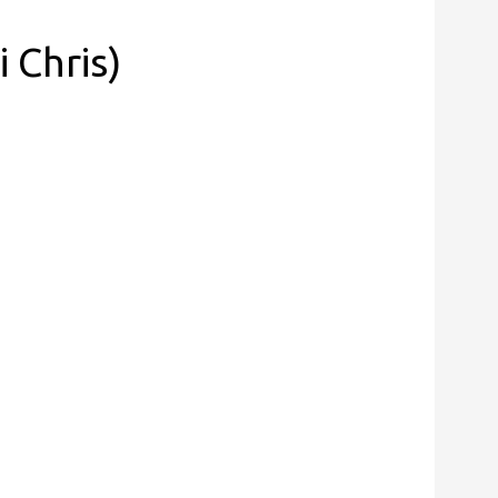
 Chris)