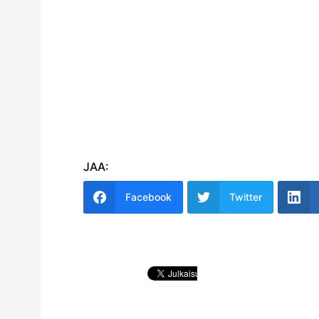
JAA:
Facebook
Twitter