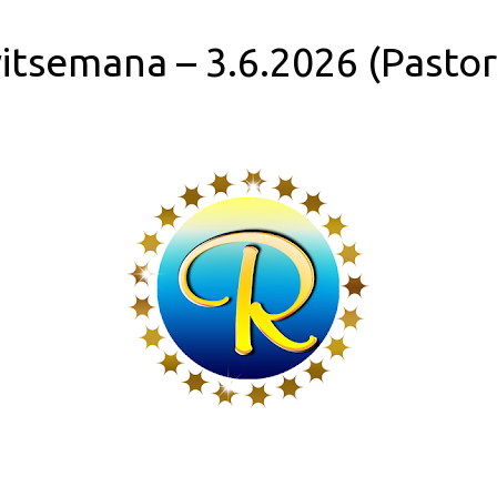
itsemana – 3.6.2026 (Pastori