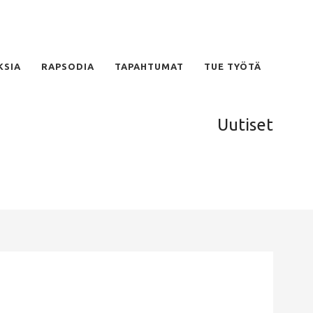
KSIA
RAPSODIA
TAPAHTUMAT
TUE TYÖTÄ
Uutiset