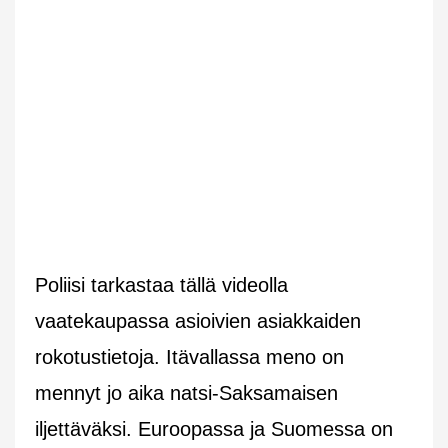
Poliisi tarkastaa tällä videolla
vaatekaupassa asioivien asiakkaiden
rokotustietoja. Itävallassa meno on
mennyt jo aika natsi-Saksamaisen
iljettäväksi. Euroopassa ja Suomessa on