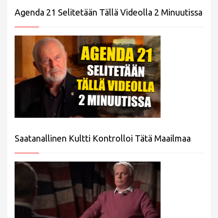
Agenda 21 Selitetään Tällä Videolla 2 Minuutissa
Saatanallinen Kultti Kontrolloi Tätä Maailmaa