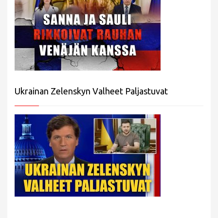
Ukrainan Zelenskyn Valheet Paljastuvat