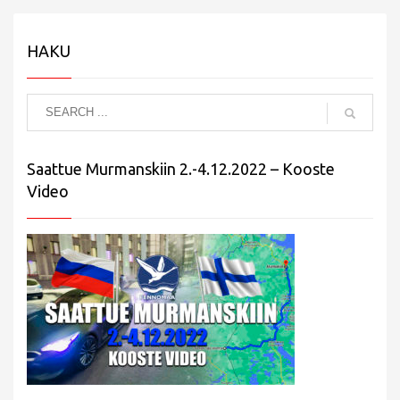
HAKU
Saattue Murmanskiin 2.-4.12.2022 – Kooste
Video