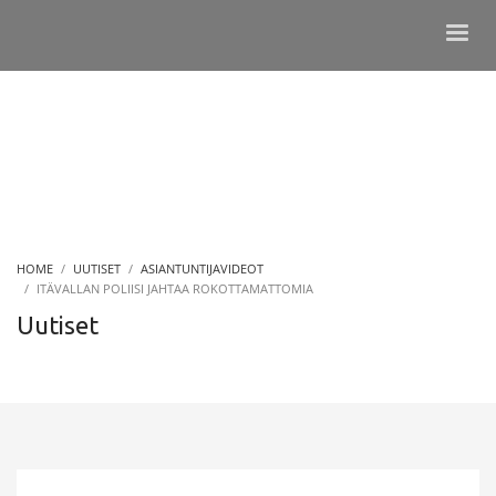
HOME
UUTISET
ASIANTUNTIJAVIDEOT
ITÄVALLAN POLIISI JAHTAA ROKOTTAMATTOMIA
Uutiset