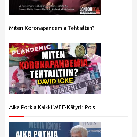
Miten Koronapandemia Tehtailtiin?
Aika Potkia Kaikki WEF-Kätyrit Pois