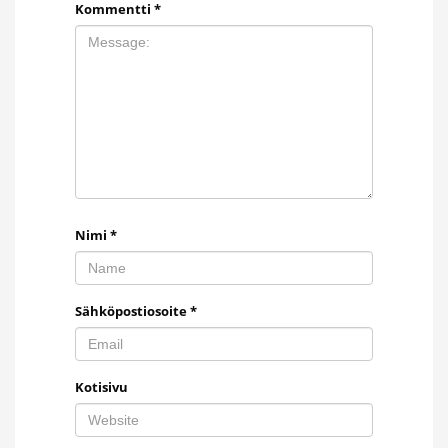
Kommentti
*
Nimi
*
Sähköpostiosoite
*
Kotisivu