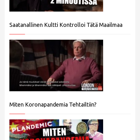
Saatanallinen Kultti Kontrolloi Tätä Maailmaa
Miten Koronapandemia Tehtailtiin?