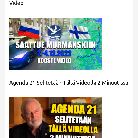
Video
Agenda 21 Selitetään Tällä Videolla 2 Minuutissa