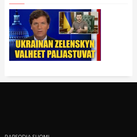
RAPSODIA SUOMI