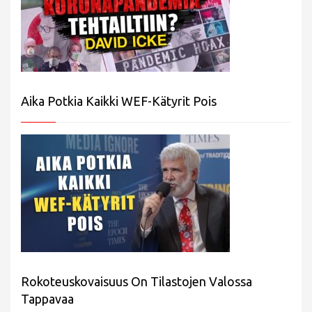
Aika Potkia Kaikki WEF-Kätyrit Pois
Rokoteuskovaisuus On Tilastojen Valossa
Tappavaa